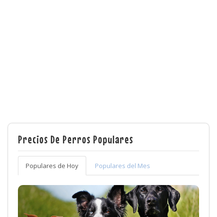
Precios De Perros Populares
Populares de Hoy
Populares del Mes