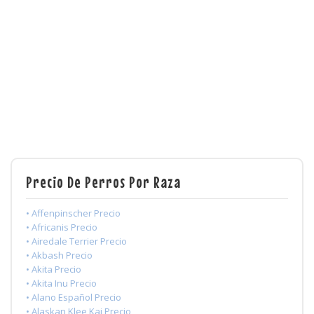
Precio De Perros Por Raza
• Affenpinscher Precio
• Africanis Precio
• Airedale Terrier Precio
• Akbash Precio
• Akita Precio
• Akita Inu Precio
• Alano Español Precio
• Alaskan Klee Kai Precio