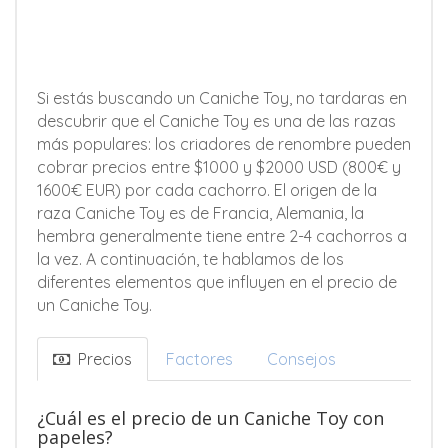
Si estás buscando un Caniche Toy, no tardaras en
descubrir que el Caniche Toy es una de las razas
más populares: los criadores de renombre pueden
cobrar precios entre $1000 y $2000 USD (800€ y
1600€ EUR) por cada cachorro. El origen de la
raza Caniche Toy es de Francia, Alemania, la
hembra generalmente tiene entre 2-4 cachorros a
la vez. A continuación, te hablamos de los
diferentes elementos que influyen en el precio de
un Caniche Toy.
Precios
Factores
Consejos
¿Cuál es el precio de un Caniche Toy con
papeles?