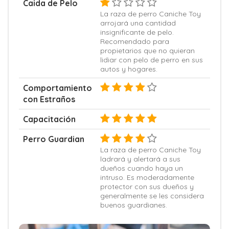
Caida de Pelo
La raza de perro Caniche Toy
arrojará una cantidad
insignificante de pelo.
Recomendado para
propietarios que no quieran
lidiar con pelo de perro en sus
autos y hogares.
Comportamiento
con Estraños
Capacitación
Perro Guardian
La raza de perro Caniche Toy
ladrará y alertará a sus
dueños cuando haya un
intruso. Es moderadamente
protector con sus dueños y
generalmente se les considera
buenos guardianes.