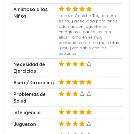
Amistoso a los
Niños
La raza Caniche Toy de perro
es muy adecuada para niños
ademas son juguetones,
enérgicos y cariñosos con
ellos. También es muy
amigable con otras mascotas
y muy amigable con los
extraños.
Necesidad de
Ejercicios
Aseo / Grooming
Problemas de
Salud
Inteligencia
Juguetón