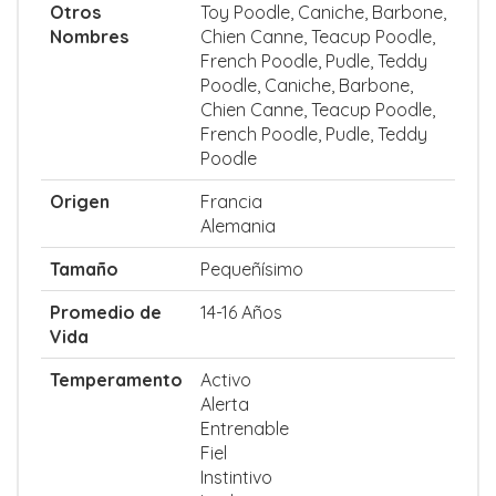
Otros
Toy Poodle, Caniche, Barbone,
Nombres
Chien Canne, Teacup Poodle,
French Poodle, Pudle, Teddy
Poodle, Caniche, Barbone,
Chien Canne, Teacup Poodle,
French Poodle, Pudle, Teddy
Poodle
Origen
Francia
Alemania
Tamaño
Pequeñísimo
Promedio de
14-16 Años
Vida
Temperamento
Activo
Alerta
Entrenable
Fiel
Instintivo