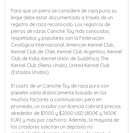
Para que un perro se considere de raza pura, su
linaje debe estar documentado a través de un
registro de raza reconocido. Los registros de
perros de razas Caniche Toy más conocidos,
respetados y populares son la Federación
Cinológica Internacional, American Kennel Club,
Kennel Club de Chile, Kennel Club Argentino, Kennel
Club de India, Kennel Unión de Sudáfrica, The
Kennel Club (Reino Unido), United Kennel Club
(Estados Unidos).
El costo de un Caniche Toy de raza pura con
papeles varía drásticamente basado en los
muchos factores a continuación, pero en
promedio, un criador con licencia cobrará precios
alrededor de $1000 y $2000 USD (800€ y 1600€
EUR) y más por cachorro. Además, la mayoría de
los criadores solicitan un depósito no