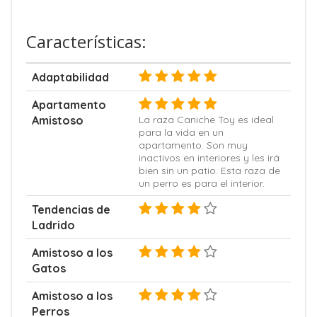
Características:
Adaptabilidad
Apartamento
Amistoso
La raza Caniche Toy es ideal
para la vida en un
apartamento. Son muy
inactivos en interiores y les irá
bien sin un patio. Esta raza de
un perro es para el interior.
Tendencias de
Ladrido
Amistoso a los
Gatos
Amistoso a los
Perros