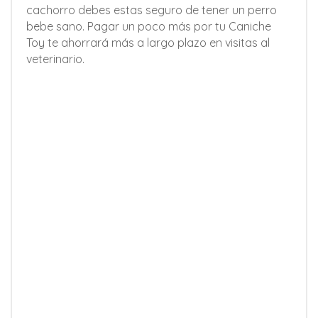
cachorro debes estas seguro de tener un perro
bebe sano. Pagar un poco más por tu Caniche
Toy te ahorrará más a largo plazo en visitas al
veterinario.