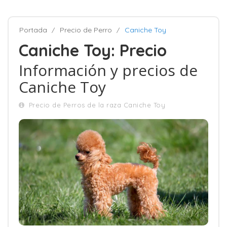
Portada
Precio de Perro
Caniche Toy
Caniche Toy: Precio
Información y precios de
Caniche Toy
Precio de Perros de la raza Caniche Toy