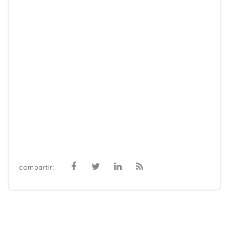
compartir: