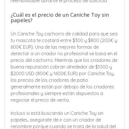
reembolsable durante el proceso de solicitud.
¿Cuál es el precio de un Caniche Toy sin
papeles?
Un Caniche Toy cachorro de calidad para que sea
tu mascota te costará entre $300 y $800 (200€ y
600€ EUR). Una de las mejores formas de
detectar a un criador no profesional se basa en el
precio del cachorro. Mientras que los criadores de
buena reputación cobran alrededor de $1000 y
$2000 USD (800€ y 1600€ EUR) por Caniche Toy,
los precios de los criadores de patio
generalmente están por debajo de los criadores
profesionales y siempre están dispuestos a
negociar el precio de venta.
Incluso si está buscando un Caniche Toy sin
papeles, asegúrate de ir con un criador de
renombre porque cuando se trata de la salud del