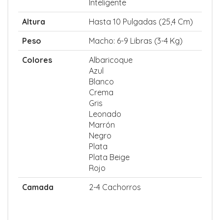
Inteligente
Altura
Hasta 10 Pulgadas (25,4 Cm)
Peso
Macho: 6-9 Libras (3-4 Kg)
Colores
Albaricoque
Azul
Blanco
Crema
Gris
Leonado
Marrón
Negro
Plata
Plata Beige
Rojo
Camada
2-4 Cachorros