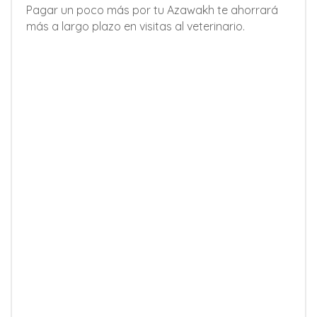
Pagar un poco más por tu Azawakh te ahorrará
más a largo plazo en visitas al veterinario.