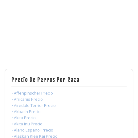
Precio De Perros Por Raza
• Affenpinscher Precio
• Africanis Precio
• Airedale Terrier Precio
• Akbash Precio
• Akita Precio
• Akita Inu Precio
• Alano Español Precio
• Alaskan Klee Kai Precio