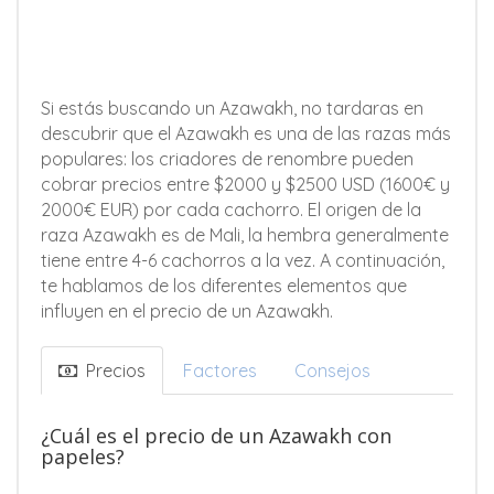
Si estás buscando un Azawakh, no tardaras en
descubrir que el Azawakh es una de las razas más
populares: los criadores de renombre pueden
cobrar precios entre $2000 y $2500 USD (1600€ y
2000€ EUR) por cada cachorro. El origen de la
raza Azawakh es de Mali, la hembra generalmente
tiene entre 4-6 cachorros a la vez. A continuación,
te hablamos de los diferentes elementos que
influyen en el precio de un Azawakh.
Precios
Factores
Consejos
¿Cuál es el precio de un Azawakh con
papeles?