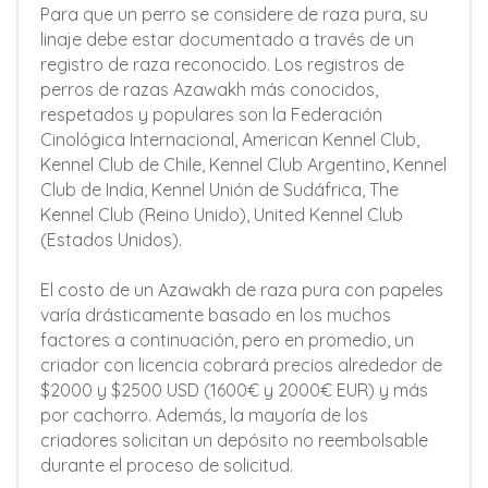
Para que un perro se considere de raza pura, su
linaje debe estar documentado a través de un
registro de raza reconocido. Los registros de
perros de razas Azawakh más conocidos,
respetados y populares son la Federación
Cinológica Internacional, American Kennel Club,
Kennel Club de Chile, Kennel Club Argentino, Kennel
Club de India, Kennel Unión de Sudáfrica, The
Kennel Club (Reino Unido), United Kennel Club
(Estados Unidos).
El costo de un Azawakh de raza pura con papeles
varía drásticamente basado en los muchos
factores a continuación, pero en promedio, un
criador con licencia cobrará precios alrededor de
$2000 y $2500 USD (1600€ y 2000€ EUR) y más
por cachorro. Además, la mayoría de los
criadores solicitan un depósito no reembolsable
durante el proceso de solicitud.