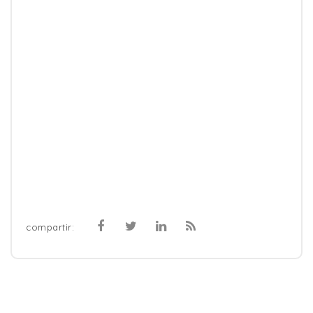
compartir: