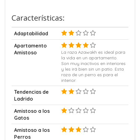
Características:
Adaptabilidad
Apartamento
Amistoso
La raza Azawakh es ideal para
la vida en un apartamento.
Son muy inactivos en interiores
y les irá bien sin un patio. Esta
raza de un perro es para el
interior.
Tendencias de
Ladrido
Amistoso a los
Gatos
Amistoso a los
Perros