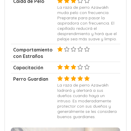
Caida de Pelo
La raza de perro Azawakh
muda pelo con frecuencia.
Preparate para pasar la
aspiradora con frecuencia. El
cepillado reducirá el
desprendimiento y hará que el
pelaje sea más suave y limpio.
Comportamiento
con Estraños
Capacitación
Perro Guardian
La raza de perro Azawakh
ladrará y alertará a sus
dueños cuando haya un
intruso. Es moderadamente
protector con sus dueños y
generalmente se les considera
buenos guardianes.