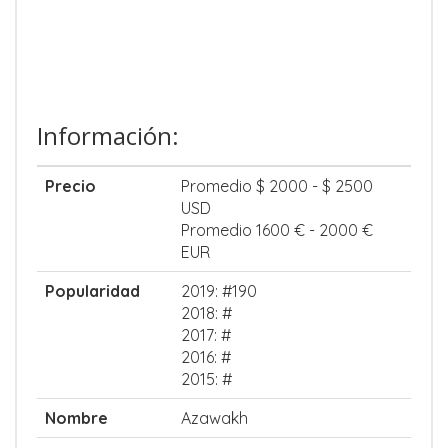
Información:
Precio
Promedio $ 2000 - $ 2500
USD
Promedio 1600 € - 2000 €
EUR
Popularidad
2019: #190
2018: #
2017: #
2016: #
2015: #
Nombre
Azawakh