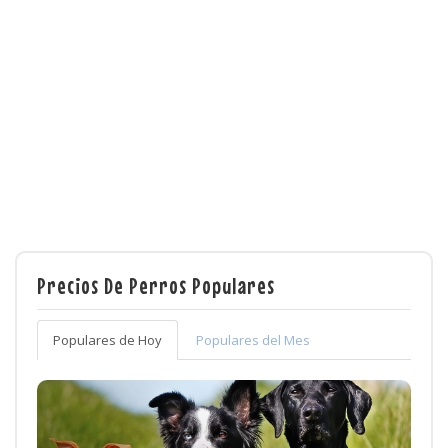
Precios De Perros Populares
Populares de Hoy
Populares del Mes