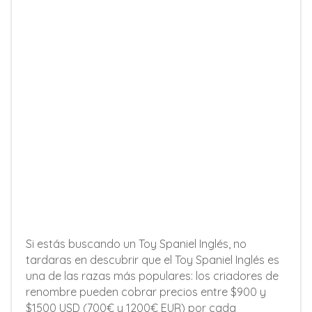
Si estás buscando un Toy Spaniel Inglés, no
tardaras en descubrir que el Toy Spaniel Inglés es
una de las razas más populares: los criadores de
renombre pueden cobrar precios entre $900 y
$1500 USD (700€ y 1200€ EUR) por cada