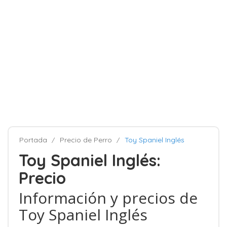
Portada
Precio de Perro
Toy Spaniel Inglés
Toy Spaniel Inglés:
Precio
Información y precios de
Toy Spaniel Inglés