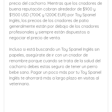
precio del cachorro. Mientras que los criadores de
buena reputación cobran alrededor de $900 y
$1500 USD (700€ y 1200€ EUR) por Toy Spaniel
Inglés, los precios de los criadores de patio
generalmente están por debajo de los criadores
profesionales y siempre están dispuestos a
negociar el precio de venta.
Incluso si está buscando un Toy Spaniel Inglés sin
papeles, asegúrate de ir con un criador de
renombre porque cuando se trata de la salud del
cachorro debes estas seguro de tener un perro
bebe sano. Pagar un poco más por tu Toy Spaniel
Inglés te ahorrará más a largo plazo en visitas al
veterinario.