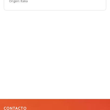
Origen: Italia
CONTACTO