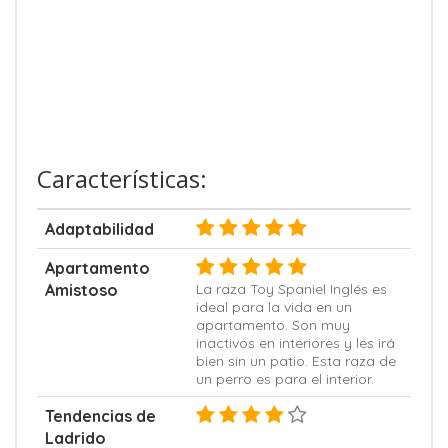
Características:
Adaptabilidad
Apartamento
Amistoso
La raza Toy Spaniel Inglés es
ideal para la vida en un
apartamento. Son muy
inactivos en interiores y les irá
bien sin un patio. Esta raza de
un perro es para el interior.
Tendencias de
Ladrido