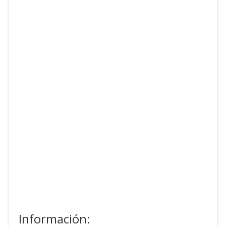
Información: