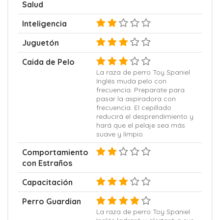
Salud
Inteligencia
Juguetón
Caida de Pelo
La raza de perro Toy Spaniel
Inglés muda pelo con
frecuencia. Preparate para
pasar la aspiradora con
frecuencia. El cepillado
reducirá el desprendimiento y
hará que el pelaje sea más
suave y limpio.
Comportamiento
con Estraños
Capacitación
Perro Guardian
La raza de perro Toy Spaniel