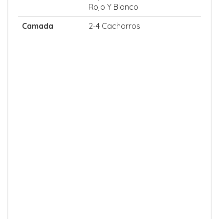
Rojo Y Blanco
Camada
2-4 Cachorros