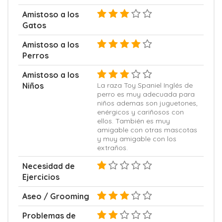
Amistoso a los
Gatos
Amistoso a los
Perros
Amistoso a los
Niños
La raza Toy Spaniel Inglés de
perro es muy adecuada para
niños ademas son juguetones,
enérgicos y cariñosos con
ellos. También es muy
amigable con otras mascotas
y muy amigable con los
extraños.
Necesidad de
Ejercicios
Aseo / Grooming
Problemas de