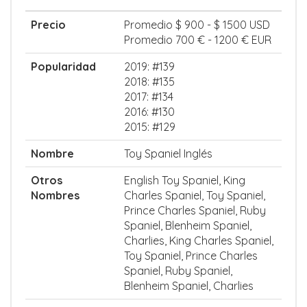
Precio
Promedio $ 900 - $ 1500 USD
Promedio 700 € - 1200 € EUR
Popularidad
2019: #139
2018: #135
2017: #134
2016: #130
2015: #129
Nombre
Toy Spaniel Inglés
Otros
English Toy Spaniel, King
Nombres
Charles Spaniel, Toy Spaniel,
Prince Charles Spaniel, Ruby
Spaniel, Blenheim Spaniel,
Charlies, King Charles Spaniel,
Toy Spaniel, Prince Charles
Spaniel, Ruby Spaniel,
Blenheim Spaniel, Charlies