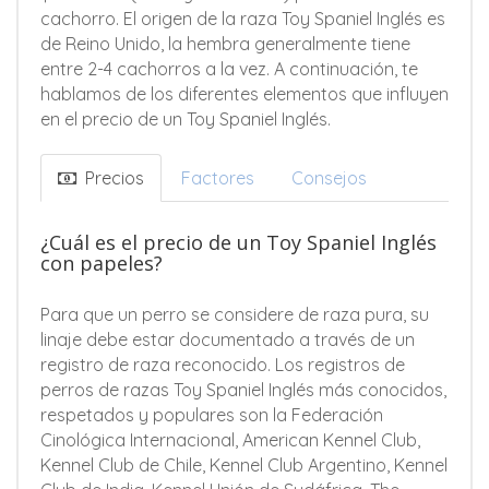
cachorro. El origen de la raza Toy Spaniel Inglés es
de Reino Unido, la hembra generalmente tiene
entre 2-4 cachorros a la vez. A continuación, te
hablamos de los diferentes elementos que influyen
en el precio de un Toy Spaniel Inglés.
Precios
Factores
Consejos
¿Cuál es el precio de un Toy Spaniel Inglés
con papeles?
Para que un perro se considere de raza pura, su
linaje debe estar documentado a través de un
registro de raza reconocido. Los registros de
perros de razas Toy Spaniel Inglés más conocidos,
respetados y populares son la Federación
Cinológica Internacional, American Kennel Club,
Kennel Club de Chile, Kennel Club Argentino, Kennel