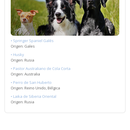
• Springer Spaniel Galés
Origen: Gales
• Husky
Origen: Rusia
• Pastor Australiano de Cola Corta
Origen: Australia
• Perro de San Huberto
Origen: Reino Unido, Bélgica
• Laika de Siberia Oriental
Origen: Rusia