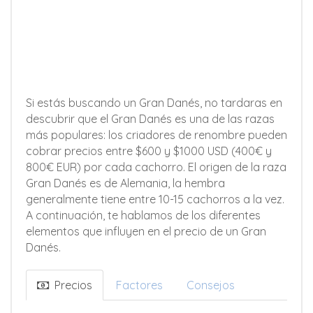
Si estás buscando un Gran Danés, no tardaras en
descubrir que el Gran Danés es una de las razas
más populares: los criadores de renombre pueden
cobrar precios entre $600 y $1000 USD (400€ y
800€ EUR) por cada cachorro. El origen de la raza
Gran Danés es de Alemania, la hembra
generalmente tiene entre 10-15 cachorros a la vez.
A continuación, te hablamos de los diferentes
elementos que influyen en el precio de un Gran
Danés.
Precios
Factores
Consejos