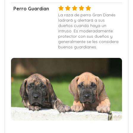
Perro Guardian
La raza de perro Gran Danés
ladrará y alertará a sus
dueños cuando haya un
intruso. Es moderadamente
protector con sus dueños y
generalmente se les considera
buenos guardianes.