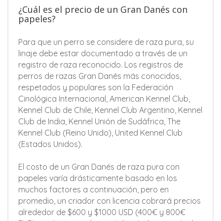
¿Cuál es el precio de un Gran Danés con
papeles?
Para que un perro se considere de raza pura, su
linaje debe estar documentado a través de un
registro de raza reconocido. Los registros de
perros de razas Gran Danés más conocidos,
respetados y populares son la Federación
Cinológica Internacional, American Kennel Club,
Kennel Club de Chile, Kennel Club Argentino, Kennel
Club de India, Kennel Unión de Sudáfrica, The
Kennel Club (Reino Unido), United Kennel Club
(Estados Unidos).
El costo de un Gran Danés de raza pura con
papeles varía drásticamente basado en los
muchos factores a continuación, pero en
promedio, un criador con licencia cobrará precios
alrededor de $600 y $1000 USD (400€ y 800€