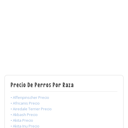
Precio De Perros Por Raza
• Affenpinscher Precio
• Africanis Precio
• Airedale Terrier Precio
• Akbash Precio
• Akita Precio
• Akita Inu Precio