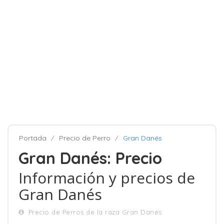
Portada
Precio de Perro
Gran Danés
Gran Danés: Precio
Información y precios de
Gran Danés
Precio de Perros de la raza Gran Danés