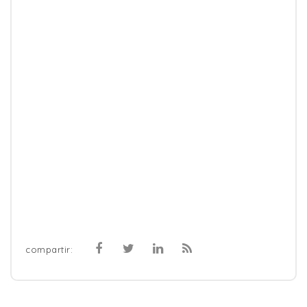
compartir: