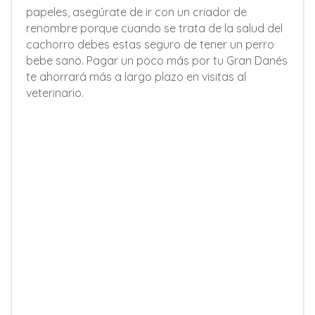
papeles, asegúrate de ir con un criador de
renombre porque cuando se trata de la salud del
cachorro debes estas seguro de tener un perro
bebe sano. Pagar un poco más por tu Gran Danés
te ahorrará más a largo plazo en visitas al
veterinario.