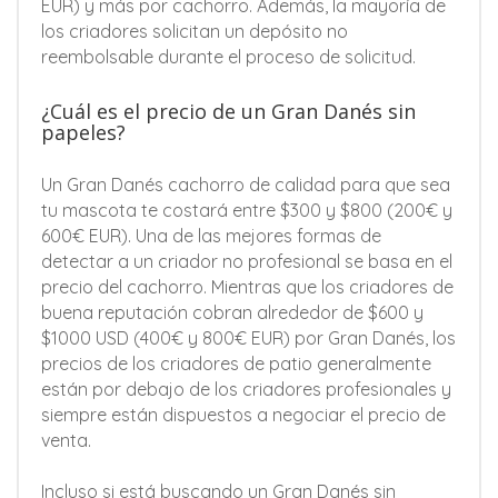
EUR) y más por cachorro. Además, la mayoría de
los criadores solicitan un depósito no
reembolsable durante el proceso de solicitud.
¿Cuál es el precio de un Gran Danés sin
papeles?
Un Gran Danés cachorro de calidad para que sea
tu mascota te costará entre $300 y $800 (200€ y
600€ EUR). Una de las mejores formas de
detectar a un criador no profesional se basa en el
precio del cachorro. Mientras que los criadores de
buena reputación cobran alrededor de $600 y
$1000 USD (400€ y 800€ EUR) por Gran Danés, los
precios de los criadores de patio generalmente
están por debajo de los criadores profesionales y
siempre están dispuestos a negociar el precio de
venta.
Incluso si está buscando un Gran Danés sin