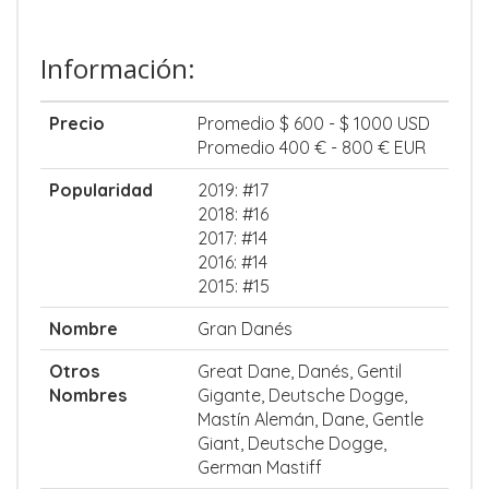
Información:
Precio
Promedio $ 600 - $ 1000 USD
Promedio 400 € - 800 € EUR
Popularidad
2019: #17
2018: #16
2017: #14
2016: #14
2015: #15
Nombre
Gran Danés
Otros
Great Dane, Danés, Gentil
Nombres
Gigante, Deutsche Dogge,
Mastín Alemán, Dane, Gentle
Giant, Deutsche Dogge,
German Mastiff