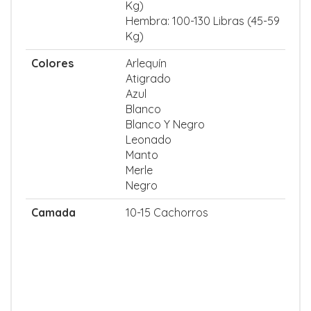
Kg)
Hembra: 100-130 Libras (45-59
Kg)
Colores
Arlequín
Atigrado
Azul
Blanco
Blanco Y Negro
Leonado
Manto
Merle
Negro
Camada
10-15 Cachorros