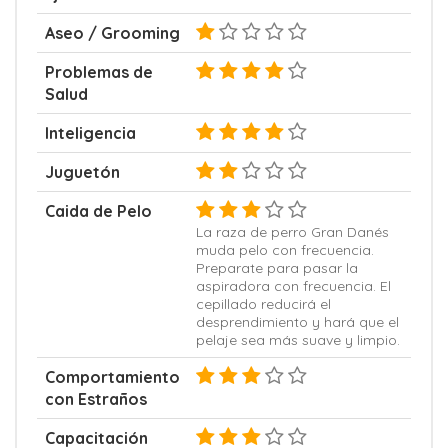
Aseo / Grooming
Problemas de
Salud
Inteligencia
Juguetón
Caida de Pelo
La raza de perro Gran Danés
muda pelo con frecuencia.
Preparate para pasar la
aspiradora con frecuencia. El
cepillado reducirá el
desprendimiento y hará que el
pelaje sea más suave y limpio.
Comportamiento
con Estraños
Capacitación