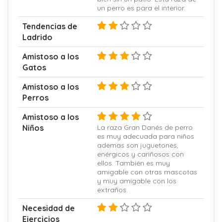
un perro es para el interior.
Tendencias de
Ladrido
Amistoso a los
Gatos
Amistoso a los
Perros
Amistoso a los
Niños
La raza Gran Danés de perro
es muy adecuada para niños
ademas son juguetones,
enérgicos y cariñosos con
ellos. También es muy
amigable con otras mascotas
y muy amigable con los
extraños.
Necesidad de
Ejercicios