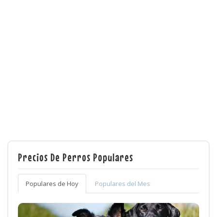
Precios De Perros Populares
Populares de Hoy
Populares del Mes