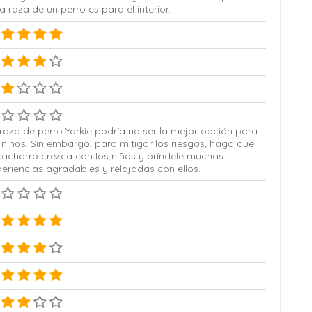
a raza de un perro es para el interior.
raza de perro Yorkie podría no ser la mejor opción para
 niños. Sin embargo, para mitigar los riesgos, haga que
cachorro crezca con los niños y bríndele muchas
eriencias agradables y relajadas con ellos.