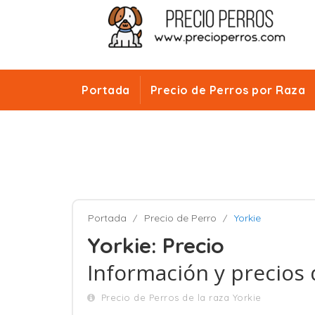
Portada
Precio de Perros por Raza
Portada
Precio de Perro
Yorkie
Yorkie: Precio
Información y precios 
Precio de Perros de la raza Yorkie