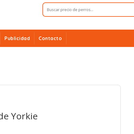
Publicidad
Contacto
de Yorkie