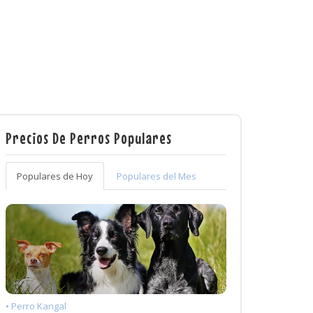
Precios De Perros Populares
Populares de Hoy
Populares del Mes
• Perro Kangal