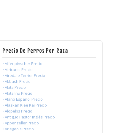
Precio De Perros Por Raza
• Affenpinscher Precio
• Africanis Precio
• Airedale Terrier Precio
• Akbash Precio
• Akita Precio
• Akita Inu Precio
• Alano Español Precio
• Alaskan Klee Kai Precio
• Alopekis Precio
• Antiguo Pastor Inglés Precio
• Appenzeller Precio
• Ariegeois Precio