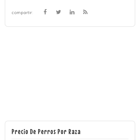
compartir:
Precio De Perros Por Raza