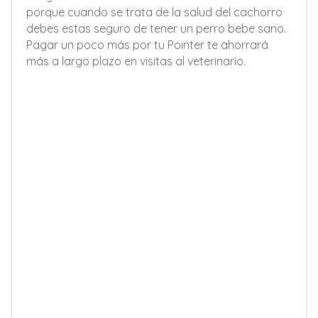
porque cuando se trata de la salud del cachorro
debes estas seguro de tener un perro bebe sano.
Pagar un poco más por tu Pointer te ahorrará
más a largo plazo en visitas al veterinario.