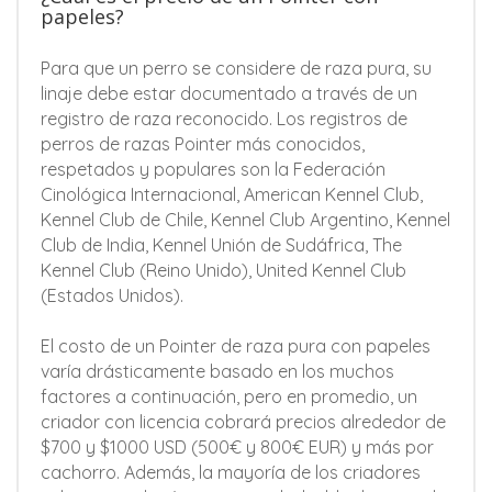
papeles?
Para que un perro se considere de raza pura, su
linaje debe estar documentado a través de un
registro de raza reconocido. Los registros de
perros de razas Pointer más conocidos,
respetados y populares son la Federación
Cinológica Internacional, American Kennel Club,
Kennel Club de Chile, Kennel Club Argentino, Kennel
Club de India, Kennel Unión de Sudáfrica, The
Kennel Club (Reino Unido), United Kennel Club
(Estados Unidos).
El costo de un Pointer de raza pura con papeles
varía drásticamente basado en los muchos
factores a continuación, pero en promedio, un
criador con licencia cobrará precios alrededor de
$700 y $1000 USD (500€ y 800€ EUR) y más por
cachorro. Además, la mayoría de los criadores