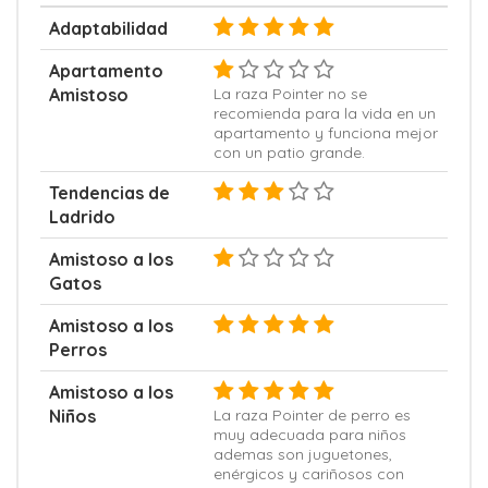
Adaptabilidad
Apartamento
Amistoso
La raza Pointer no se
recomienda para la vida en un
apartamento y funciona mejor
con un patio grande.
Tendencias de
Ladrido
Amistoso a los
Gatos
Amistoso a los
Perros
Amistoso a los
Niños
La raza Pointer de perro es
muy adecuada para niños
ademas son juguetones,
enérgicos y cariñosos con