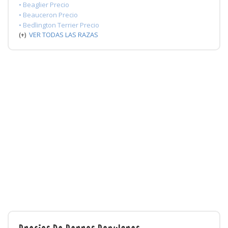
• Beaglier Precio
• Beauceron Precio
• Bedlington Terrier Precio
(+)
VER TODAS LAS RAZAS