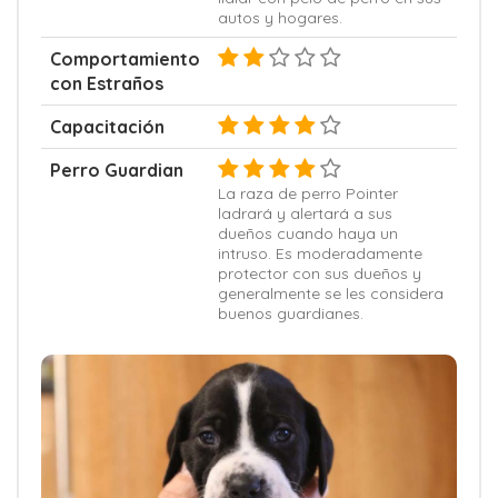
autos y hogares.
Comportamiento
con Estraños
Capacitación
Perro Guardian
La raza de perro Pointer
ladrará y alertará a sus
dueños cuando haya un
intruso. Es moderadamente
protector con sus dueños y
generalmente se les considera
buenos guardianes.