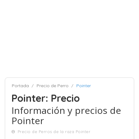
Portada
Precio de Perro
Pointer
Pointer: Precio
Información y precios de
Pointer
Precio de Perros de la raza Pointer