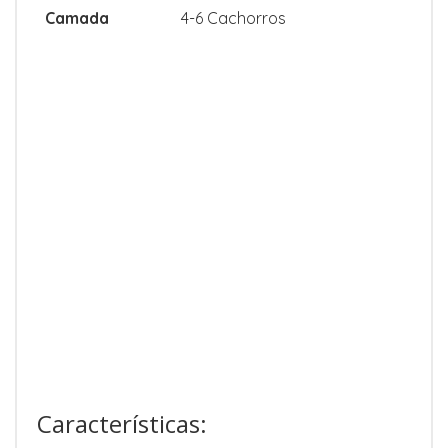
Camada
4-6 Cachorros
Características: