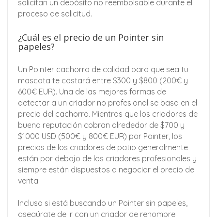
solicitan un depósito no reembolsable durante el
proceso de solicitud.
¿Cuál es el precio de un Pointer sin
papeles?
Un Pointer cachorro de calidad para que sea tu
mascota te costará entre $300 y $800 (200€ y
600€ EUR). Una de las mejores formas de
detectar a un criador no profesional se basa en el
precio del cachorro. Mientras que los criadores de
buena reputación cobran alrededor de $700 y
$1000 USD (500€ y 800€ EUR) por Pointer, los
precios de los criadores de patio generalmente
están por debajo de los criadores profesionales y
siempre están dispuestos a negociar el precio de
venta.
Incluso si está buscando un Pointer sin papeles,
asegúrate de ir con un criador de renombre