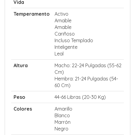
Vida
Temperamento
Activo
Amable
Amable
Cariñoso
Incluso Templado
Inteligente
Leal
Altura
Macho: 22-24 Pulgadas (55-62
Cm)
Hembra: 21-24 Pulgadas (54-
60 Cm)
Peso
44-66 Libras (20-30 Kg)
Colores
Amarillo
Blanco
Marrón
Negro