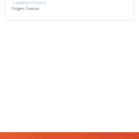
• Lapphund Sueco
Origen: Suecia