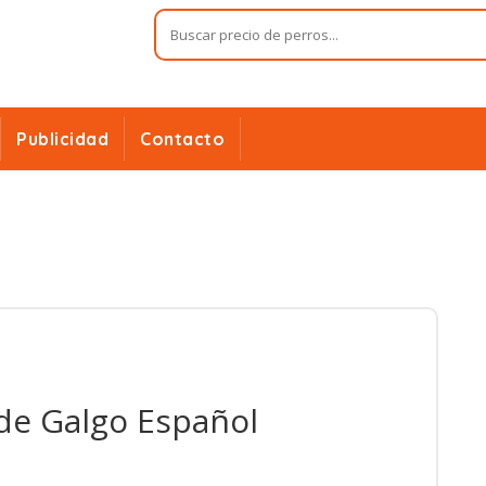
Publicidad
Contacto
 de Galgo Español