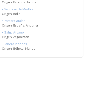
Origen: Estados Unidos
• Sabueso de Mudhol
Origen: India
• Pastor Catalán
Origen: España, Andorra
• Galgo Afgano
Origen: Afganistán
• Lobero Irlandés
Origen: Bélgica, Irlanda