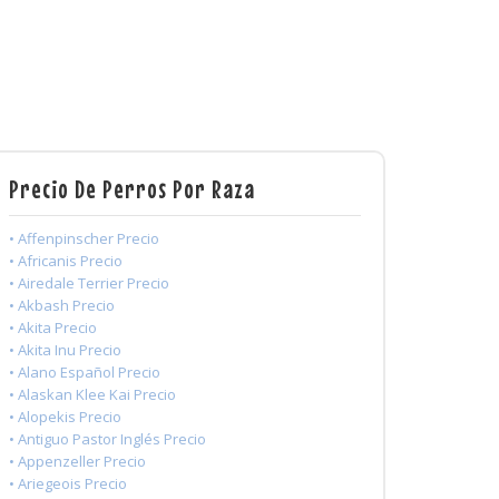
Precio De Perros Por Raza
• Affenpinscher Precio
• Africanis Precio
• Airedale Terrier Precio
• Akbash Precio
• Akita Precio
• Akita Inu Precio
• Alano Español Precio
• Alaskan Klee Kai Precio
• Alopekis Precio
• Antiguo Pastor Inglés Precio
• Appenzeller Precio
• Ariegeois Precio