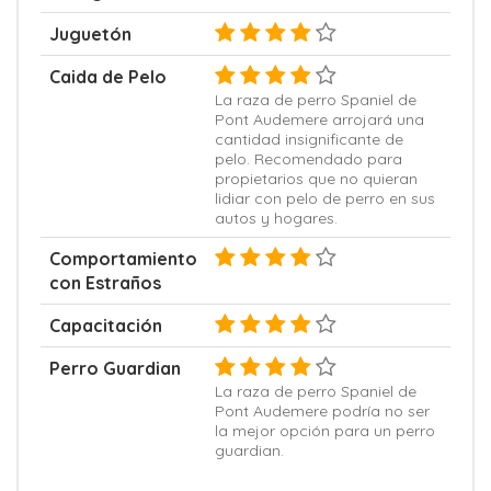
Juguetón
Caida de Pelo
La raza de perro Spaniel de
Pont Audemere arrojará una
cantidad insignificante de
pelo. Recomendado para
propietarios que no quieran
lidiar con pelo de perro en sus
autos y hogares.
Comportamiento
con Estraños
Capacitación
Perro Guardian
La raza de perro Spaniel de
Pont Audemere podría no ser
la mejor opción para un perro
guardian.