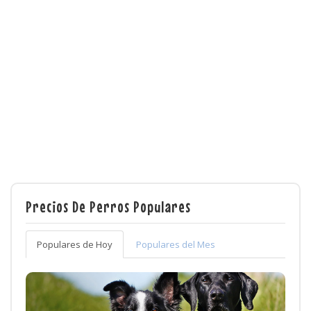
Precios De Perros Populares
Populares de Hoy
Populares del Mes