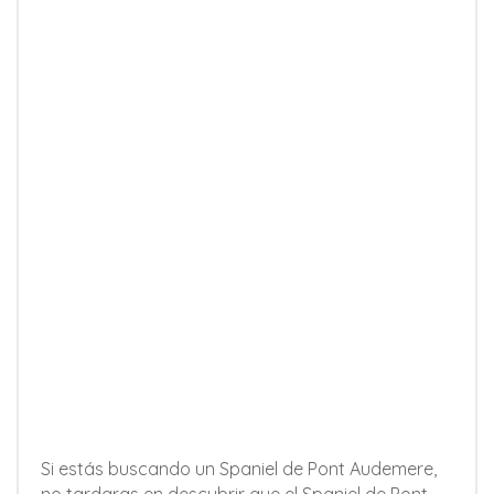
Si estás buscando un Spaniel de Pont Audemere,