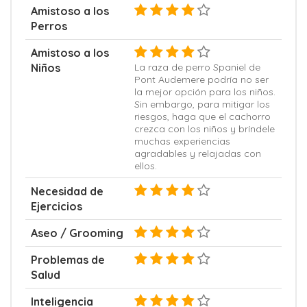
Amistoso a los
Perros
Amistoso a los
Niños
La raza de perro Spaniel de
Pont Audemere podría no ser
la mejor opción para los niños.
Sin embargo, para mitigar los
riesgos, haga que el cachorro
crezca con los niños y bríndele
muchas experiencias
agradables y relajadas con
ellos.
Necesidad de
Ejercicios
Aseo / Grooming
Problemas de
Salud
Inteligencia