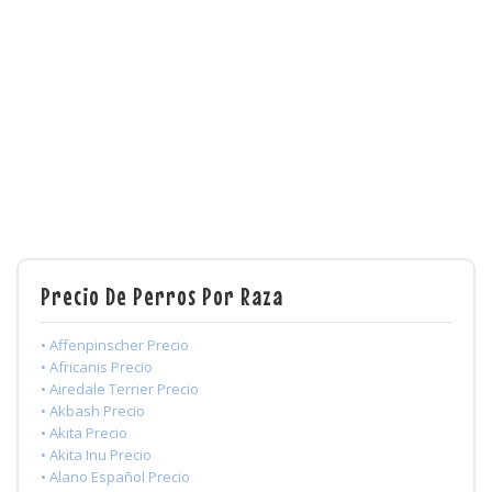
Precio De Perros Por Raza
• Affenpinscher Precio
• Africanis Precio
• Airedale Terrier Precio
• Akbash Precio
• Akita Precio
• Akita Inu Precio
• Alano Español Precio