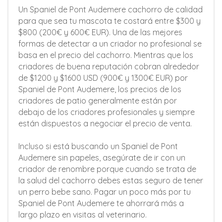
Un Spaniel de Pont Audemere cachorro de calidad
para que sea tu mascota te costará entre $300 y
$800 (200€ y 600€ EUR). Una de las mejores
formas de detectar a un criador no profesional se
basa en el precio del cachorro. Mientras que los
criadores de buena reputación cobran alrededor
de $1200 y $1600 USD (900€ y 1300€ EUR) por
Spaniel de Pont Audemere, los precios de los
criadores de patio generalmente están por
debajo de los criadores profesionales y siempre
están dispuestos a negociar el precio de venta.
Incluso si está buscando un Spaniel de Pont
Audemere sin papeles, asegúrate de ir con un
criador de renombre porque cuando se trata de
la salud del cachorro debes estas seguro de tener
un perro bebe sano. Pagar un poco más por tu
Spaniel de Pont Audemere te ahorrará más a
largo plazo en visitas al veterinario.