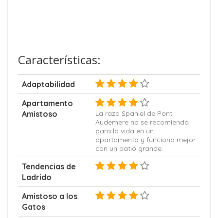
Características:
Adaptabilidad
Apartamento
Amistoso
La raza Spaniel de Pont
Audemere no se recomienda
para la vida en un
apartamento y funciona mejor
con un patio grande.
Tendencias de
Ladrido
Amistoso a los
Gatos