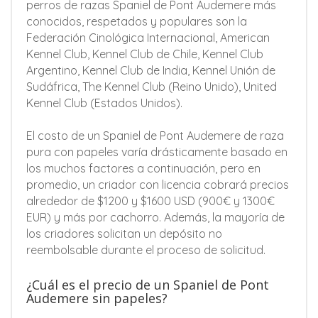
perros de razas Spaniel de Pont Audemere más
conocidos, respetados y populares son la
Federación Cinológica Internacional, American
Kennel Club, Kennel Club de Chile, Kennel Club
Argentino, Kennel Club de India, Kennel Unión de
Sudáfrica, The Kennel Club (Reino Unido), United
Kennel Club (Estados Unidos).
El costo de un Spaniel de Pont Audemere de raza
pura con papeles varía drásticamente basado en
los muchos factores a continuación, pero en
promedio, un criador con licencia cobrará precios
alrededor de $1200 y $1600 USD (900€ y 1300€
EUR) y más por cachorro. Además, la mayoría de
los criadores solicitan un depósito no
reembolsable durante el proceso de solicitud.
¿Cuál es el precio de un Spaniel de Pont
Audemere sin papeles?