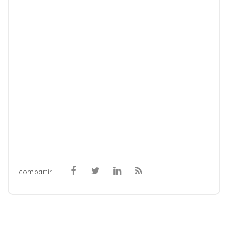
compartir: