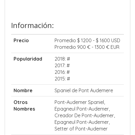
Información:
Precio
Promedio $ 1200 - $ 1600 USD
Promedio 900 € - 1300 € EUR
Popularidad
2018: #
2017: #
2016: #
2015: #
Nombre
Spaniel de Pont Audemere
Otros
Pont-Audemer Spaniel,
Nombres
Epagneul Pont-Audemer,
Creador De Pont-Audemer,
Epagneul Pont-Audemer,
Setter of Pont-Audemer