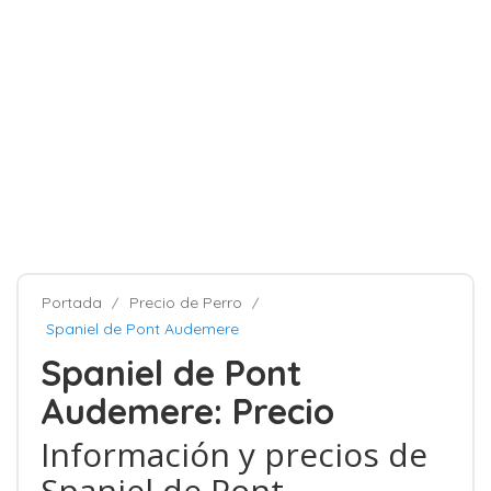
Portada
Precio de Perro
Spaniel de Pont Audemere
Spaniel de Pont
Audemere: Precio
Información y precios de
Spaniel de Pont