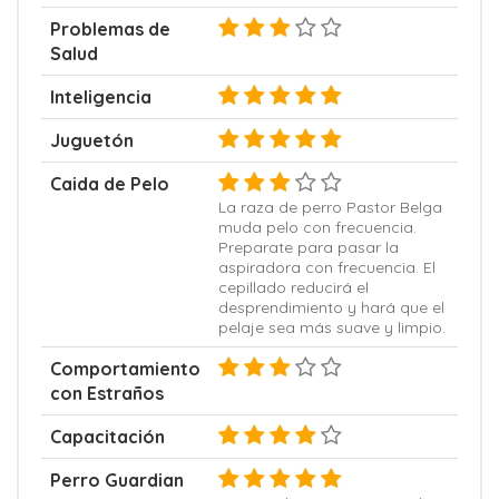
Problemas de
Salud
Inteligencia
Juguetón
Caida de Pelo
La raza de perro Pastor Belga
muda pelo con frecuencia.
Preparate para pasar la
aspiradora con frecuencia. El
cepillado reducirá el
desprendimiento y hará que el
pelaje sea más suave y limpio.
Comportamiento
con Estraños
Capacitación
Perro Guardian