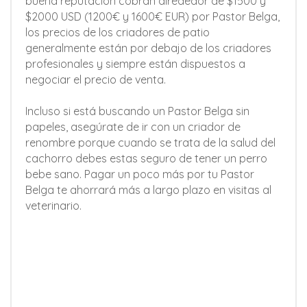
buena reputación cobran alrededor de $1500 y
$2000 USD (1200€ y 1600€ EUR) por Pastor Belga,
los precios de los criadores de patio
generalmente están por debajo de los criadores
profesionales y siempre están dispuestos a
negociar el precio de venta.
Incluso si está buscando un Pastor Belga sin
papeles, asegúrate de ir con un criador de
renombre porque cuando se trata de la salud del
cachorro debes estas seguro de tener un perro
bebe sano. Pagar un poco más por tu Pastor
Belga te ahorrará más a largo plazo en visitas al
veterinario.