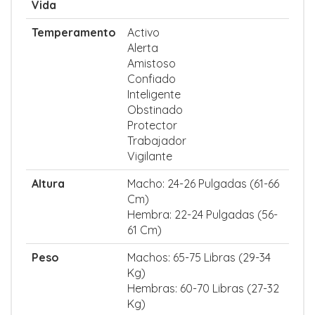
Vida
Temperamento
Activo
Alerta
Amistoso
Confiado
Inteligente
Obstinado
Protector
Trabajador
Vigilante
Altura
Macho: 24-26 Pulgadas (61-66
Cm)
Hembra: 22-24 Pulgadas (56-
61 Cm)
Peso
Machos: 65-75 Libras (29-34
Kg)
Hembras: 60-70 Libras (27-32
Kg)