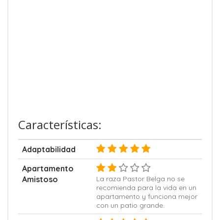
Características:
Adaptabilidad
Apartamento
Amistoso
La raza Pastor Belga no se
recomienda para la vida en un
apartamento y funciona mejor
con un patio grande.