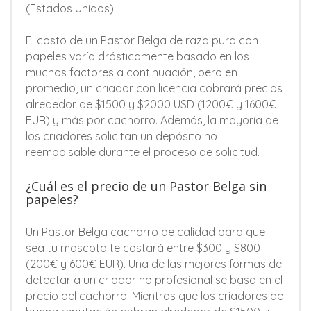
(Estados Unidos).
El costo de un Pastor Belga de raza pura con
papeles varía drásticamente basado en los
muchos factores a continuación, pero en
promedio, un criador con licencia cobrará precios
alrededor de $1500 y $2000 USD (1200€ y 1600€
EUR) y más por cachorro. Además, la mayoría de
los criadores solicitan un depósito no
reembolsable durante el proceso de solicitud.
¿Cuál es el precio de un Pastor Belga sin
papeles?
Un Pastor Belga cachorro de calidad para que
sea tu mascota te costará entre $300 y $800
(200€ y 600€ EUR). Una de las mejores formas de
detectar a un criador no profesional se basa en el
precio del cachorro. Mientras que los criadores de