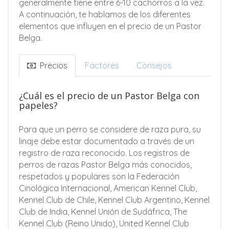
generalmente tiene entre 6-10 cachorros a la vez.
A continuación, te hablamos de los diferentes
elementos que influyen en el precio de un Pastor
Belga.
Precios
Factores
Consejos
¿Cuál es el precio de un Pastor Belga con
papeles?
Para que un perro se considere de raza pura, su
linaje debe estar documentado a través de un
registro de raza reconocido. Los registros de
perros de razas Pastor Belga más conocidos,
respetados y populares son la Federación
Cinológica Internacional, American Kennel Club,
Kennel Club de Chile, Kennel Club Argentino, Kennel
Club de India, Kennel Unión de Sudáfrica, The
Kennel Club (Reino Unido), United Kennel Club