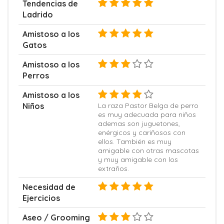
Tendencias de
Ladrido
Amistoso a los
Gatos
Amistoso a los
Perros
Amistoso a los
Niños
La raza Pastor Belga de perro
es muy adecuada para niños
ademas son juguetones,
enérgicos y cariñosos con
ellos. También es muy
amigable con otras mascotas
y muy amigable con los
extraños.
Necesidad de
Ejercicios
Aseo / Grooming