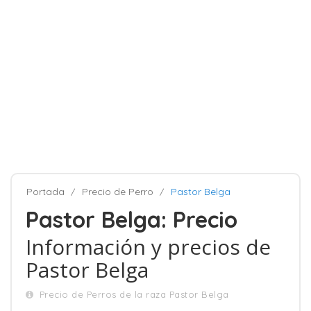
Portada
Precio de Perro
Pastor Belga
Pastor Belga: Precio
Información y precios de
Pastor Belga
Precio de Perros de la raza Pastor Belga