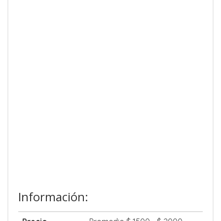
Información: