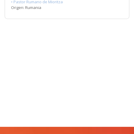
• Pastor Rumano de Mioritza
Origen: Rumania