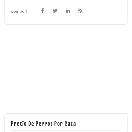
compartir:
Precio De Perros Por Raza