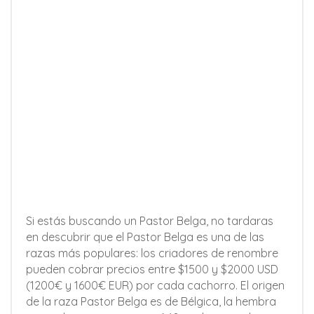
Si estás buscando un Pastor Belga, no tardaras
en descubrir que el Pastor Belga es una de las
razas más populares: los criadores de renombre
pueden cobrar precios entre $1500 y $2000 USD
(1200€ y 1600€ EUR) por cada cachorro. El origen
de la raza Pastor Belga es de Bélgica, la hembra