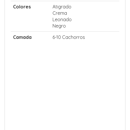
Colores
Atigrado
Crema
Leonado
Negro
Camada
6-10 Cachorros