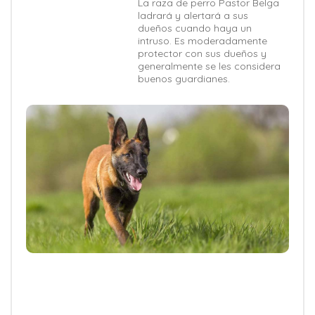
La raza de perro Pastor Belga
ladrará y alertará a sus
dueños cuando haya un
intruso. Es moderadamente
protector con sus dueños y
generalmente se les considera
buenos guardianes.