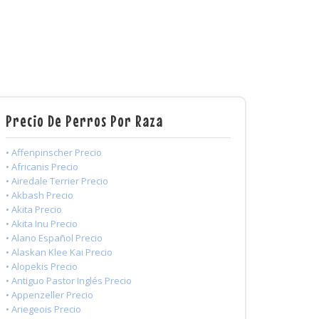
Precio De Perros Por Raza
• Affenpinscher Precio
• Africanis Precio
• Airedale Terrier Precio
• Akbash Precio
• Akita Precio
• Akita Inu Precio
• Alano Español Precio
• Alaskan Klee Kai Precio
• Alopekis Precio
• Antiguo Pastor Inglés Precio
• Appenzeller Precio
• Ariegeois Precio