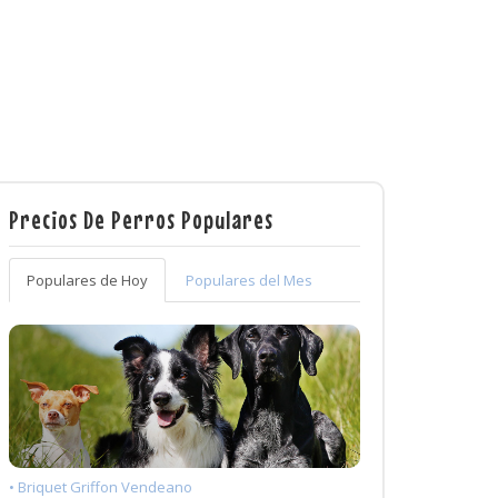
Precios De Perros Populares
Populares de Hoy
Populares del Mes
• Briquet Griffon Vendeano