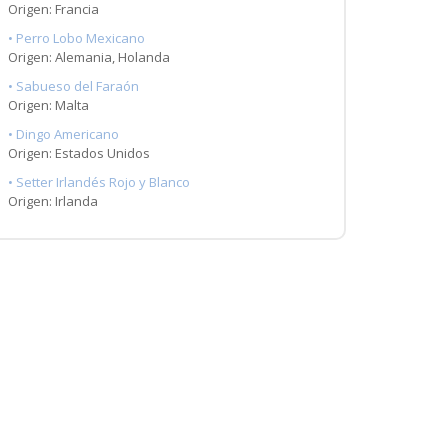
Origen: Francia
• Perro Lobo Mexicano
Origen: Alemania, Holanda
• Sabueso del Faraón
Origen: Malta
• Dingo Americano
Origen: Estados Unidos
• Setter Irlandés Rojo y Blanco
Origen: Irlanda