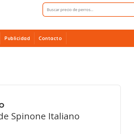
Publicidad
Contacto
io
de Spinone Italiano