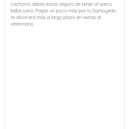
cachorro debes estas seguro de tener un perro
bebe sano. Pagar un poco más por tu Samoyedo
te ahorrará más a largo plazo en visitas al
veterinario.