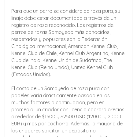
Para que un perro se considere de raza pura, su
linaje debe estar documentado a través de un
registro de raza reconocido. Los registros de
perros de razas Samoyedo más conocidos,
respetados y populares son la Federación
Cinológica Internacional, American Kennel Club,
Kennel Club de Chile, Kennel Club Argentino, Kennel
Club de India, Kennel Unión de Sudáfrica, The
Kennel Club (Reino Unido), United Kennel Club
(Estados Unidos).
El costo de un Samoyedo de raza pura con
papeles varía drásticamente basado en los
muchos factores a continuación, pero en
promedio, un criador con licencia cobrará precios
alrededor de $1500 y $2500 USD (1200€ y 2000€
EUR) y más por cachorro. Además, la mayoría de
los criadores solicitan un depósito no