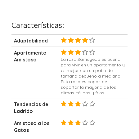
Características:
Adaptabilidad
Apartamento
Amistoso
La raza Samoyedo es buena
para vivir en un apartamento y
es mejor con un patio de
tamaño pequeño a mediano.
Esta raza es capaz de
soportar la mayoría de los
climas cálidos y fríos.
Tendencias de
Ladrido
Amistoso a los
Gatos