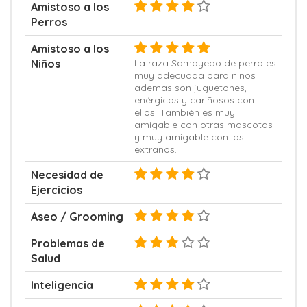
Amistoso a los
Perros
Amistoso a los
Niños
La raza Samoyedo de perro es
muy adecuada para niños
ademas son juguetones,
enérgicos y cariñosos con
ellos. También es muy
amigable con otras mascotas
y muy amigable con los
extraños.
Necesidad de
Ejercicios
Aseo / Grooming
Problemas de
Salud
Inteligencia