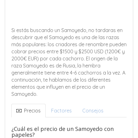
Si estás buscando un Samoyedo, no tardaras en
descubrir que el Samoyedo es una de las razas
más populares: los criadores de renombre pueden
cobrar precios entre $1500 y $2500 USD (1200€ y
2000€ EUR) por cada cachorro. El origen de la
raza Samoyedo es de Rusia, la hembra
generalmente tiene entre 4-6 cachorros a la vez. A
continuación, te hablamos de los diferentes
elementos que influyen en el precio de un
Samoyedo.
Precios
Factores
Consejos
¿Cuál es el precio de un Samoyedo con
papeles?