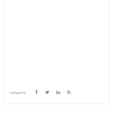
compartir: