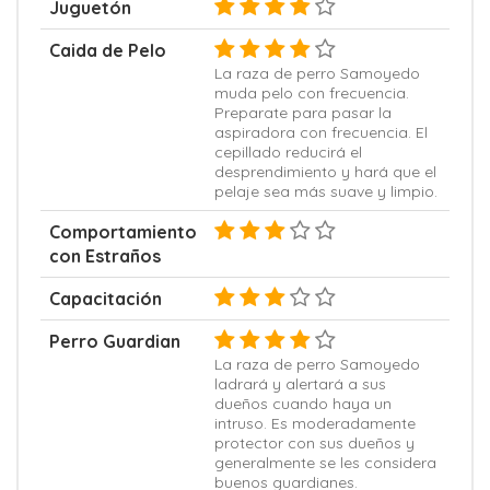
Juguetón
Caida de Pelo
La raza de perro Samoyedo
muda pelo con frecuencia.
Preparate para pasar la
aspiradora con frecuencia. El
cepillado reducirá el
desprendimiento y hará que el
pelaje sea más suave y limpio.
Comportamiento
con Estraños
Capacitación
Perro Guardian
La raza de perro Samoyedo
ladrará y alertará a sus
dueños cuando haya un
intruso. Es moderadamente
protector con sus dueños y
generalmente se les considera
buenos guardianes.