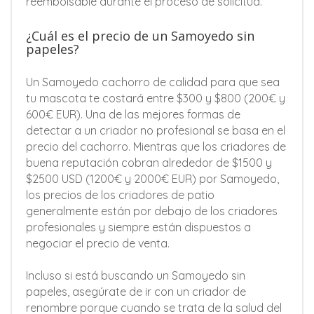
reembolsable durante el proceso de solicitud.
¿Cuál es el precio de un Samoyedo sin
papeles?
Un Samoyedo cachorro de calidad para que sea
tu mascota te costará entre $300 y $800 (200€ y
600€ EUR). Una de las mejores formas de
detectar a un criador no profesional se basa en el
precio del cachorro. Mientras que los criadores de
buena reputación cobran alrededor de $1500 y
$2500 USD (1200€ y 2000€ EUR) por Samoyedo,
los precios de los criadores de patio
generalmente están por debajo de los criadores
profesionales y siempre están dispuestos a
negociar el precio de venta.
Incluso si está buscando un Samoyedo sin
papeles, asegúrate de ir con un criador de
renombre porque cuando se trata de la salud del