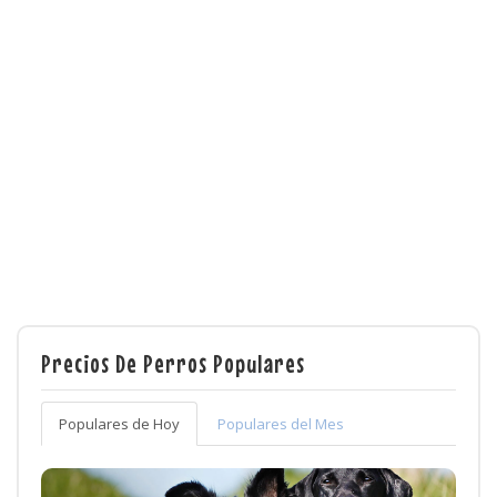
Precios De Perros Populares
Populares de Hoy
Populares del Mes