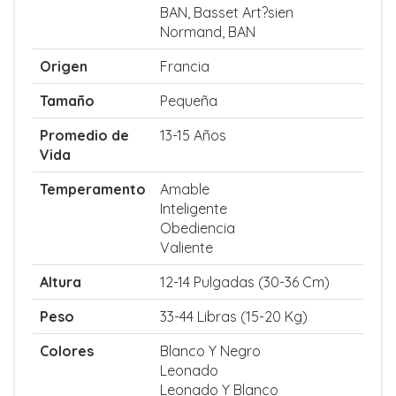
BAN, Basset Art?sien
Normand, BAN
Origen
Francia
Tamaño
Pequeña
Promedio de
13-15 Años
Vida
Temperamento
Amable
Inteligente
Obediencia
Valiente
Altura
12-14 Pulgadas (30-36 Cm)
Peso
33-44 Libras (15-20 Kg)
Colores
Blanco Y Negro
Leonado
Leonado Y Blanco