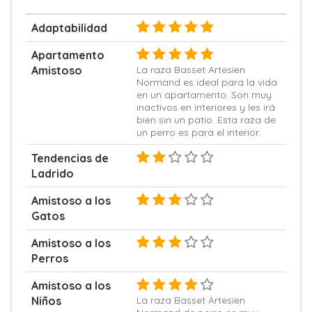
Adaptabilidad
Apartamento
Amistoso
La raza Basset Artesien
Normand es ideal para la vida
en un apartamento. Son muy
inactivos en interiores y les irá
bien sin un patio. Esta raza de
un perro es para el interior.
Tendencias de
Ladrido
Amistoso a los
Gatos
Amistoso a los
Perros
Amistoso a los
Niños
La raza Basset Artesien