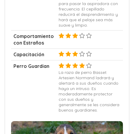
para pasar la aspiradora con
frecuencia. El cepillado
reducirá el desprendimiento y
hará que el pelaje sea más
suave y limpio.
Comportamiento
con Estraños
Capacitación
Perro Guardian
La raza de perro Basset
Artesien Normand ladrará y
alertará a sus dueños cuando
haya un intruso. Es
moderadamente protector
con sus dueños y
generalmente se les considera
buenos guardianes.