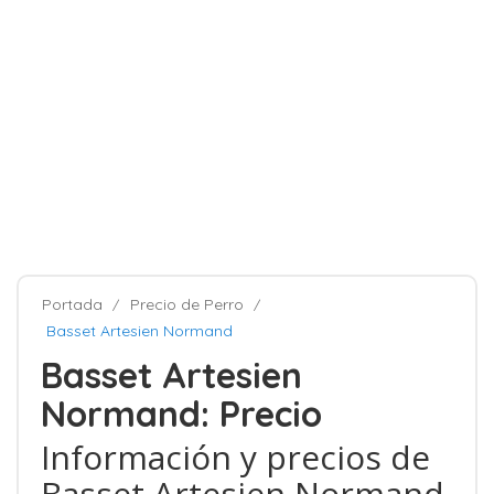
Portada
Precio de Perro
Basset Artesien Normand
Basset Artesien
Normand: Precio
Información y precios de
Basset Artesien Normand