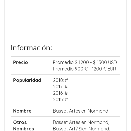
Información:
Precio
Promedio $ 1200 - $ 1500 USD
Promedio 900 € - 1200 € EUR
Popularidad
2018: #
2017: #
2016: #
2015: #
Nombre
Basset Artesien Normand
Otros
Basset Artesien Normand,
Nombres
Basset Art? Sien Normand,