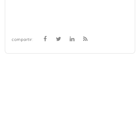
compartir: