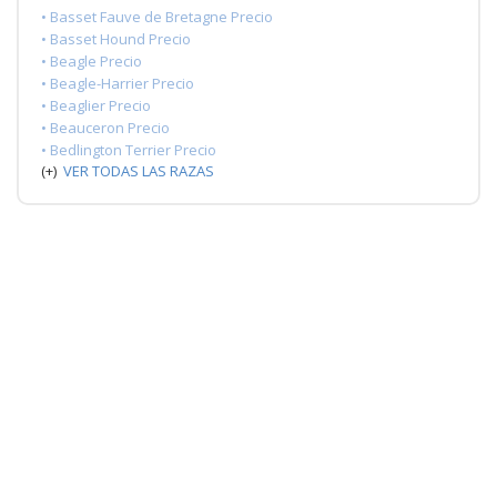
• Basset Fauve de Bretagne Precio
• Basset Hound Precio
• Beagle Precio
• Beagle-Harrier Precio
• Beaglier Precio
• Beauceron Precio
• Bedlington Terrier Precio
(+)
VER TODAS LAS RAZAS