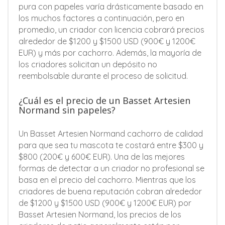
pura con papeles varía drásticamente basado en
los muchos factores a continuación, pero en
promedio, un criador con licencia cobrará precios
alrededor de $1200 y $1500 USD (900€ y 1200€
EUR) y más por cachorro. Además, la mayoría de
los criadores solicitan un depósito no
reembolsable durante el proceso de solicitud.
¿Cuál es el precio de un Basset Artesien
Normand sin papeles?
Un Basset Artesien Normand cachorro de calidad
para que sea tu mascota te costará entre $300 y
$800 (200€ y 600€ EUR). Una de las mejores
formas de detectar a un criador no profesional se
basa en el precio del cachorro. Mientras que los
criadores de buena reputación cobran alrededor
de $1200 y $1500 USD (900€ y 1200€ EUR) por
Basset Artesien Normand, los precios de los