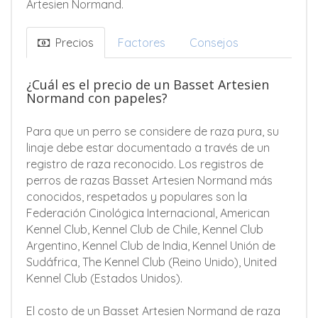
Artesien Normand.
Precios
Factores
Consejos
¿Cuál es el precio de un Basset Artesien
Normand con papeles?
Para que un perro se considere de raza pura, su
linaje debe estar documentado a través de un
registro de raza reconocido. Los registros de
perros de razas Basset Artesien Normand más
conocidos, respetados y populares son la
Federación Cinológica Internacional, American
Kennel Club, Kennel Club de Chile, Kennel Club
Argentino, Kennel Club de India, Kennel Unión de
Sudáfrica, The Kennel Club (Reino Unido), United
Kennel Club (Estados Unidos).
El costo de un Basset Artesien Normand de raza