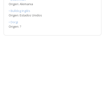
Origen: Alemania
• Bulldog Inglés
Origen: Estados Unidos
• Dorgi
Origen: ?