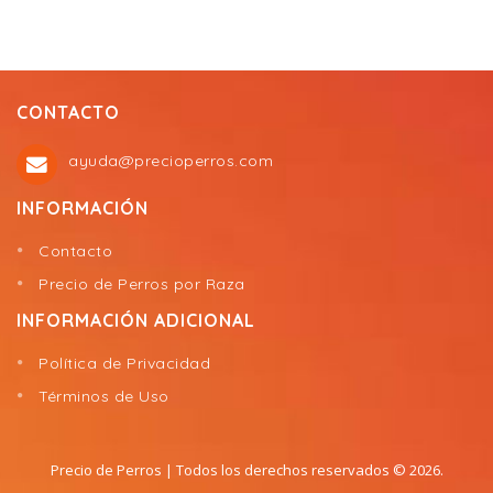
CONTACTO
ayuda@precioperros.com
INFORMACIÓN
Contacto
Precio de Perros por Raza
INFORMACIÓN ADICIONAL
Política de Privacidad
Términos de Uso
Precio de Perros
| Todos los derechos reservados © 2026.