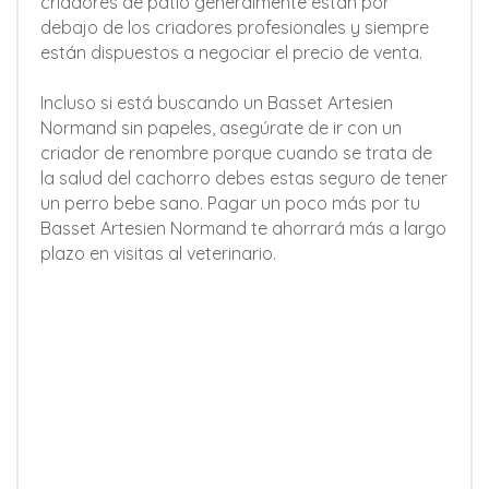
criadores de patio generalmente están por
debajo de los criadores profesionales y siempre
están dispuestos a negociar el precio de venta.
Incluso si está buscando un Basset Artesien
Normand sin papeles, asegúrate de ir con un
criador de renombre porque cuando se trata de
la salud del cachorro debes estas seguro de tener
un perro bebe sano. Pagar un poco más por tu
Basset Artesien Normand te ahorrará más a largo
plazo en visitas al veterinario.