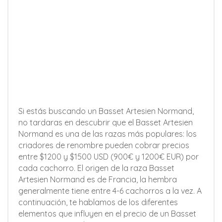
Si estás buscando un Basset Artesien Normand,
no tardaras en descubrir que el Basset Artesien
Normand es una de las razas más populares: los
criadores de renombre pueden cobrar precios
entre $1200 y $1500 USD (900€ y 1200€ EUR) por
cada cachorro. El origen de la raza Basset
Artesien Normand es de Francia, la hembra
generalmente tiene entre 4-6 cachorros a la vez. A
continuación, te hablamos de los diferentes
elementos que influyen en el precio de un Basset