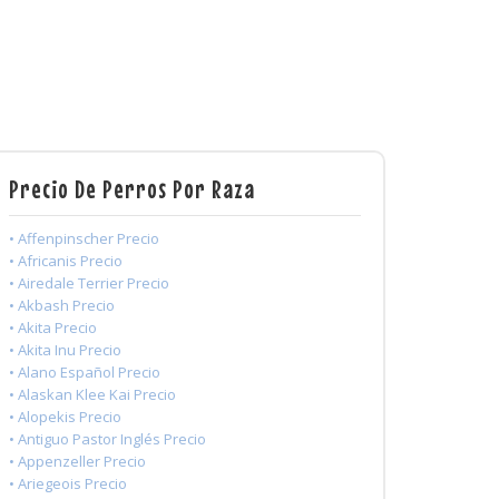
Precio De Perros Por Raza
• Affenpinscher Precio
• Africanis Precio
• Airedale Terrier Precio
• Akbash Precio
• Akita Precio
• Akita Inu Precio
• Alano Español Precio
• Alaskan Klee Kai Precio
• Alopekis Precio
• Antiguo Pastor Inglés Precio
• Appenzeller Precio
• Ariegeois Precio