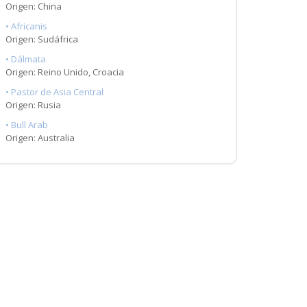
Origen: China
• Africanis
Origen: Sudáfrica
• Dálmata
Origen: Reino Unido, Croacia
• Pastor de Asia Central
Origen: Rusia
• Bull Arab
Origen: Australia