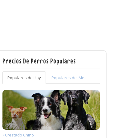
Precios De Perros Populares
Populares de Hoy
Populares del Mes
• Crestado Chino