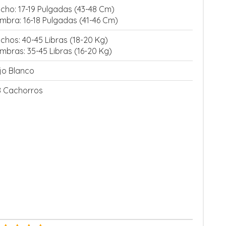
cho: 17-19 Pulgadas (43-48 Cm)
mbra: 16-18 Pulgadas (41-46 Cm)
chos: 40-45 Libras (18-20 Kg)
mbras: 35-45 Libras (16-20 Kg)
jo Blanco
8 Cachorros