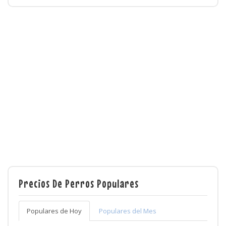
Precios De Perros Populares
Populares de Hoy
Populares del Mes