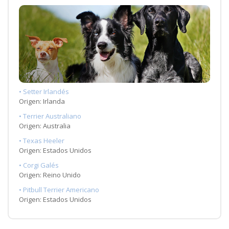
• Setter Irlandés
Origen: Irlanda
• Terrier Australiano
Origen: Australia
• Texas Heeler
Origen: Estados Unidos
• Corgi Galés
Origen: Reino Unido
• Pitbull Terrier Americano
Origen: Estados Unidos