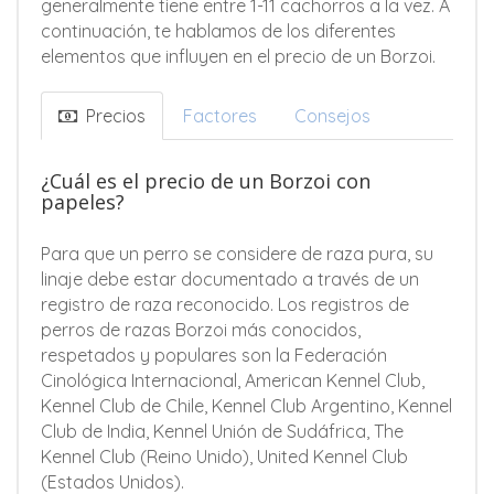
generalmente tiene entre 1-11 cachorros a la vez. A
continuación, te hablamos de los diferentes
elementos que influyen en el precio de un Borzoi.
Precios
Factores
Consejos
¿Cuál es el precio de un Borzoi con
papeles?
Para que un perro se considere de raza pura, su
linaje debe estar documentado a través de un
registro de raza reconocido. Los registros de
perros de razas Borzoi más conocidos,
respetados y populares son la Federación
Cinológica Internacional, American Kennel Club,
Kennel Club de Chile, Kennel Club Argentino, Kennel
Club de India, Kennel Unión de Sudáfrica, The
Kennel Club (Reino Unido), United Kennel Club
(Estados Unidos).