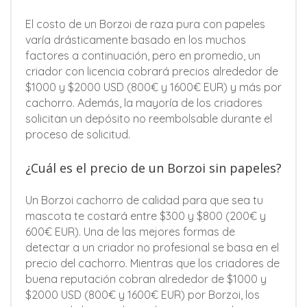
El costo de un Borzoi de raza pura con papeles
varía drásticamente basado en los muchos
factores a continuación, pero en promedio, un
criador con licencia cobrará precios alrededor de
$1000 y $2000 USD (800€ y 1600€ EUR) y más por
cachorro. Además, la mayoría de los criadores
solicitan un depósito no reembolsable durante el
proceso de solicitud.
¿Cuál es el precio de un Borzoi sin papeles?
Un Borzoi cachorro de calidad para que sea tu
mascota te costará entre $300 y $800 (200€ y
600€ EUR). Una de las mejores formas de
detectar a un criador no profesional se basa en el
precio del cachorro. Mientras que los criadores de
buena reputación cobran alrededor de $1000 y
$2000 USD (800€ y 1600€ EUR) por Borzoi, los