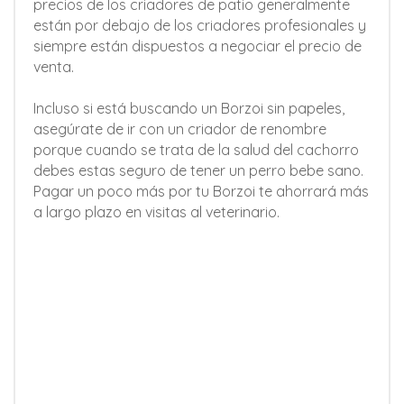
precios de los criadores de patio generalmente
están por debajo de los criadores profesionales y
siempre están dispuestos a negociar el precio de
venta.
Incluso si está buscando un Borzoi sin papeles,
asegúrate de ir con un criador de renombre
porque cuando se trata de la salud del cachorro
debes estas seguro de tener un perro bebe sano.
Pagar un poco más por tu Borzoi te ahorrará más
a largo plazo en visitas al veterinario.