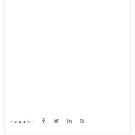
compartir: