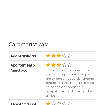
Características:
Adaptabilidad
Apartamento
Amistoso
La raza Borzoi es buena para
vivir en un apartamento y es
mejor con un patio de tamaño
pequeño a mediano. Esta raza
es capaz de soportar la
mayoría de los climas cálidos
y fríos.
Tendencias de