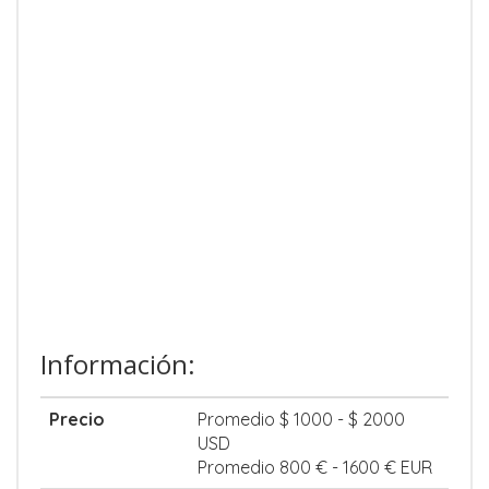
Información:
Precio
Promedio $ 1000 - $ 2000
USD
Promedio 800 € - 1600 € EUR