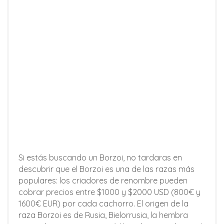
Si estás buscando un Borzoi, no tardaras en
descubrir que el Borzoi es una de las razas más
populares: los criadores de renombre pueden
cobrar precios entre $1000 y $2000 USD (800€ y
1600€ EUR) por cada cachorro. El origen de la
raza Borzoi es de Rusia, Bielorrusia, la hembra