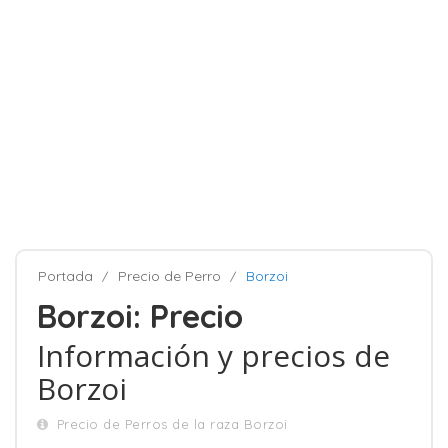
Portada
Precio de Perro
Borzoi
Borzoi: Precio
Información y precios de
Borzoi
Precio de Perros de la raza Borzoi