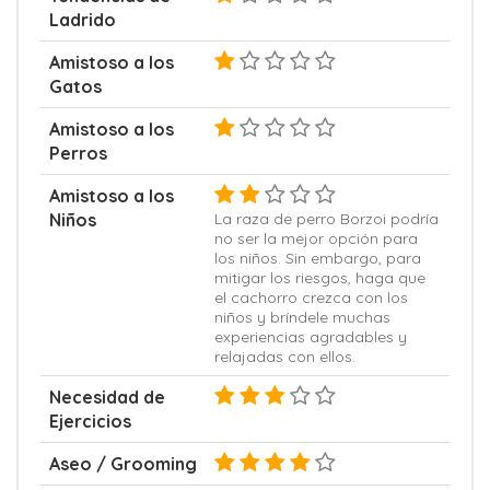
Ladrido
Amistoso a los
Gatos
Amistoso a los
Perros
Amistoso a los
Niños
La raza de perro Borzoi podría
no ser la mejor opción para
los niños. Sin embargo, para
mitigar los riesgos, haga que
el cachorro crezca con los
niños y bríndele muchas
experiencias agradables y
relajadas con ellos.
Necesidad de
Ejercicios
Aseo / Grooming