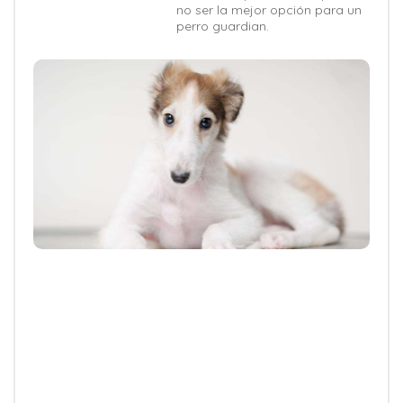
no ser la mejor opción para un
perro guardian.