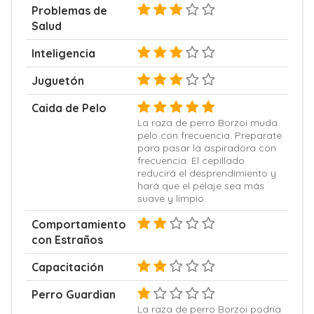
Problemas de
Salud
Inteligencia
Juguetón
Caida de Pelo
La raza de perro Borzoi muda
pelo con frecuencia. Preparate
para pasar la aspiradora con
frecuencia. El cepillado
reducirá el desprendimiento y
hará que el pelaje sea más
suave y limpio.
Comportamiento
con Estraños
Capacitación
Perro Guardian
La raza de perro Borzoi podría