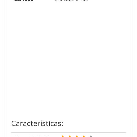
Características: