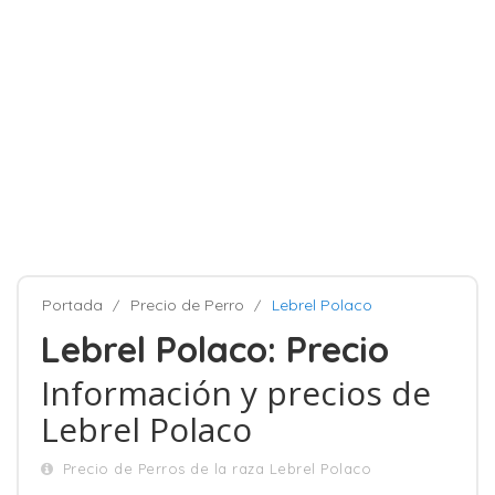
Portada
Precio de Perro
Lebrel Polaco
Lebrel Polaco: Precio
Información y precios de
Lebrel Polaco
Precio de Perros de la raza Lebrel Polaco