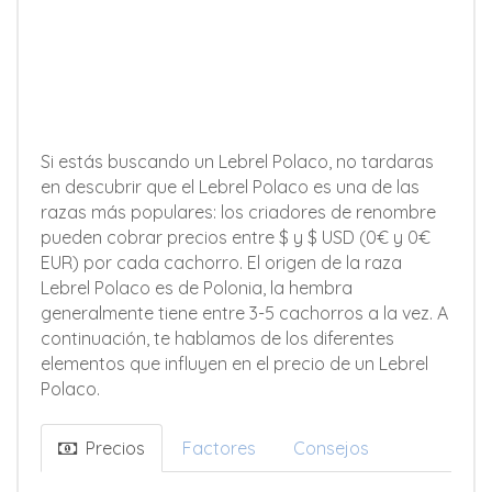
Si estás buscando un Lebrel Polaco, no tardaras
en descubrir que el Lebrel Polaco es una de las
razas más populares: los criadores de renombre
pueden cobrar precios entre $ y $ USD (0€ y 0€
EUR) por cada cachorro. El origen de la raza
Lebrel Polaco es de Polonia, la hembra
generalmente tiene entre 3-5 cachorros a la vez. A
continuación, te hablamos de los diferentes
elementos que influyen en el precio de un Lebrel
Polaco.
Precios
Factores
Consejos