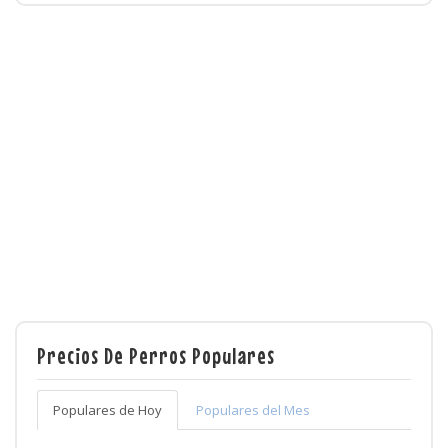
Precios De Perros Populares
Populares de Hoy
Populares del Mes