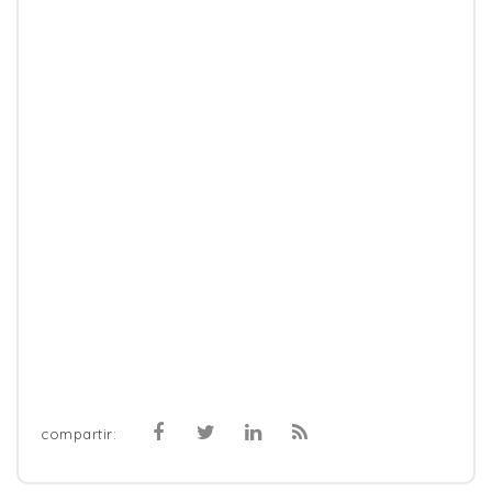
compartir: