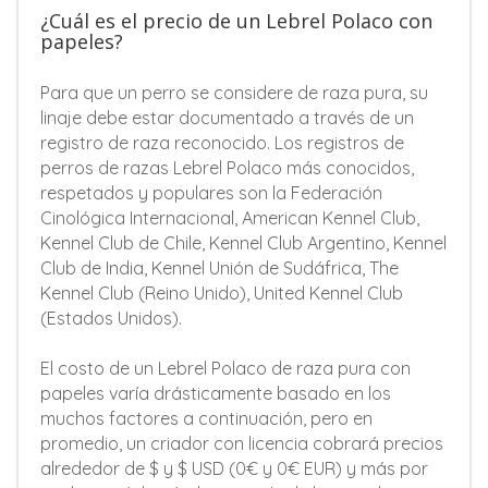
¿Cuál es el precio de un Lebrel Polaco con
papeles?
Para que un perro se considere de raza pura, su
linaje debe estar documentado a través de un
registro de raza reconocido. Los registros de
perros de razas Lebrel Polaco más conocidos,
respetados y populares son la Federación
Cinológica Internacional, American Kennel Club,
Kennel Club de Chile, Kennel Club Argentino, Kennel
Club de India, Kennel Unión de Sudáfrica, The
Kennel Club (Reino Unido), United Kennel Club
(Estados Unidos).
El costo de un Lebrel Polaco de raza pura con
papeles varía drásticamente basado en los
muchos factores a continuación, pero en
promedio, un criador con licencia cobrará precios
alrededor de $ y $ USD (0€ y 0€ EUR) y más por