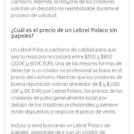
cachorro. Además, la mayoría de los criadores
solicitan un depósito no reembolsable durante el
proceso de solicitud.
¿Cuál es el precio de un Lebrel Polaco sin
papeles?
Un Lebrel Polaco cachorro de calidad para que
sea tu mascota te costará entre $300 y $800
(200€ y 600€ EUR). Una de las mejores formas de
detectar a un criador no profesional se basa en el
precio del cachorro. Mientras que los criadores de
buena reputación cobran alrededor de $ y $ USD
(0€ y 0€ EUR) por Lebrel Polaco, los precios de los
criadores de patio generalmente están por
debajo de los criadores profesionales y siempre
están dispuestos a negociar el precio de venta.
Incluso si está buscando un Lebrel Polaco sin
papeles, asegúrate de ir con un criador de