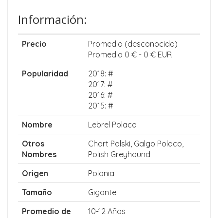
Información:
Precio
Promedio (desconocido)
Promedio 0 € - 0 € EUR
Popularidad
2018: #
2017: #
2016: #
2015: #
Nombre
Lebrel Polaco
Otros
Chart Polski, Galgo Polaco,
Nombres
Polish Greyhound
Origen
Polonia
Tamaño
Gigante
Promedio de
10-12 Años