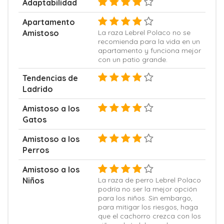
Adaptabilidad
Apartamento
Amistoso
La raza Lebrel Polaco no se
recomienda para la vida en un
apartamento y funciona mejor
con un patio grande.
Tendencias de
Ladrido
Amistoso a los
Gatos
Amistoso a los
Perros
Amistoso a los
Niños
La raza de perro Lebrel Polaco
podría no ser la mejor opción
para los niños. Sin embargo,
para mitigar los riesgos, haga
que el cachorro crezca con los