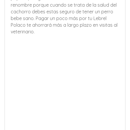
renombre porque cuando se trata de la salud del
cachorro debes estas seguro de tener un perro
bebe sano. Pagar un poco más por tu Lebrel
Polaco te ahorrará más a largo plazo en visitas al
veterinario.