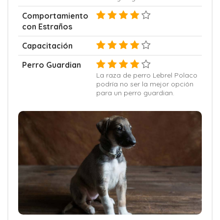
Comportamiento
con Estraños
Capacitación
Perro Guardian
La raza de perro Lebrel Polaco
podría no ser la mejor opción
para un perro guardian.