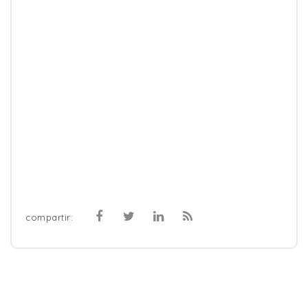
compartir: