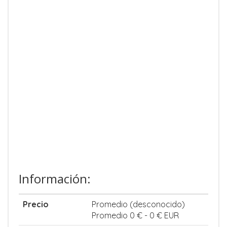
Información:
Precio
Promedio (desconocido)
Promedio 0 € - 0 € EUR