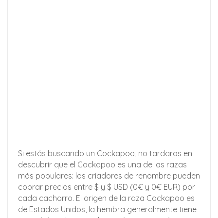
Si estás buscando un Cockapoo, no tardaras en
descubrir que el Cockapoo es una de las razas
más populares: los criadores de renombre pueden
cobrar precios entre $ y $ USD (0€ y 0€ EUR) por
cada cachorro. El origen de la raza Cockapoo es
de Estados Unidos, la hembra generalmente tiene