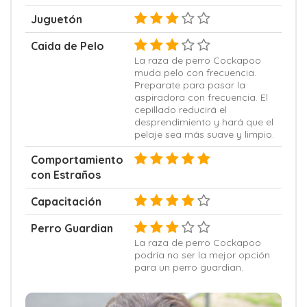
Juguetón
Caida de Pelo
La raza de perro Cockapoo
muda pelo con frecuencia.
Preparate para pasar la
aspiradora con frecuencia. El
cepillado reducirá el
desprendimiento y hará que el
pelaje sea más suave y limpio.
Comportamiento
con Estraños
Capacitación
Perro Guardian
La raza de perro Cockapoo
podría no ser la mejor opción
para un perro guardian.