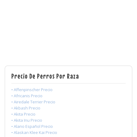
Precio De Perros Por Raza
• Affenpinscher Precio
• Africanis Precio
• Airedale Terrier Precio
• Akbash Precio
• Akita Precio
• Akita Inu Precio
• Alano Español Precio
• Alaskan Klee Kai Precio