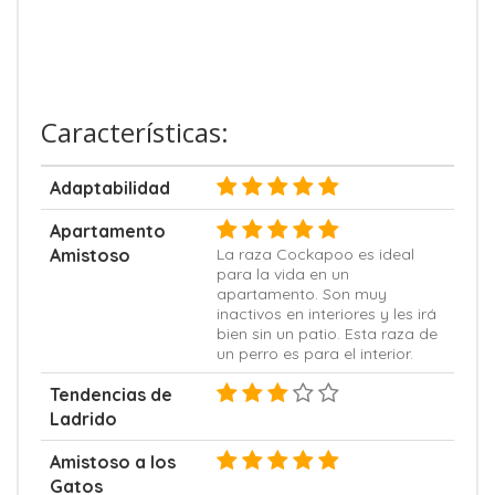
Características:
Adaptabilidad
Apartamento
Amistoso
La raza Cockapoo es ideal
para la vida en un
apartamento. Son muy
inactivos en interiores y les irá
bien sin un patio. Esta raza de
un perro es para el interior.
Tendencias de
Ladrido
Amistoso a los
Gatos