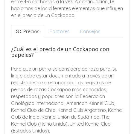
entre 4-6 cachorros a la vez. A continuación, te
hablamos de los diferentes elementos que influyen
en el precio de un Cockapoo.
Precios
Factores
Consejos
¿Cuál es el precio de un Cockapoo con
papeles?
Para que un perro se considere de raza pura, su
linaje debe estar documentado a través de un
registro de raza reconocido. Los registros de
perros de razas Cockapoo más conocidos,
respetados y populares son la Federación
Cinológica Internacional, American Kennel Club,
Kennel Club de Chile, Kennel Club Argentino, Kennel
Club de India, Kennel Unión de Sudáfrica, The
Kennel Club (Reino Unido), United Kennel Club
(Estados Unidos).