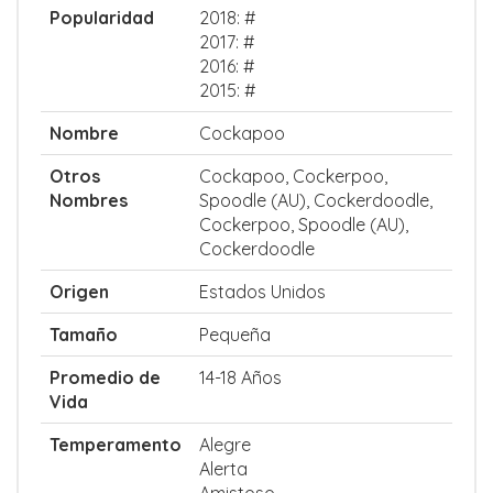
Popularidad
2018: #
2017: #
2016: #
2015: #
Nombre
Cockapoo
Otros
Cockapoo, Cockerpoo,
Nombres
Spoodle (AU), Cockerdoodle,
Cockerpoo, Spoodle (AU),
Cockerdoodle
Origen
Estados Unidos
Tamaño
Pequeña
Promedio de
14-18 Años
Vida
Temperamento
Alegre
Alerta