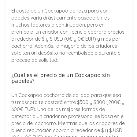
El costo de un Cockapoo de raza pura con
papeles varía drásticamente basado en los
muchos factores a continuación, pero en
promedio, un criador con licencia cobrará precios
alrededor de $ y $ USD (0€ y 0€ EUR) y más por
cachorro. Además, la mayoría de los criadores
solicitan un depósito no reembolsable durante el
proceso de solicitud.
¿Cuál es el precio de un Cockapoo sin
papeles?
Un Cockapoo cachorro de calidad para que sea
tu mascota te costará entre $300 y $800 (200€ y
600€ EUR). Una de las mejores formas de
detectar a un criador no profesional se basa en el
precio del cachorro. Mientras que los criadores de
buena reputación cobran alrededor de $ y $ USD