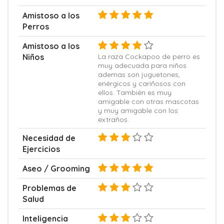
Amistoso a los
Perros
Amistoso a los
Niños
La raza Cockapoo de perro es
muy adecuada para niños
ademas son juguetones,
enérgicos y cariñosos con
ellos. También es muy
amigable con otras mascotas
y muy amigable con los
extraños.
Necesidad de
Ejercicios
Aseo / Grooming
Problemas de
Salud
Inteligencia