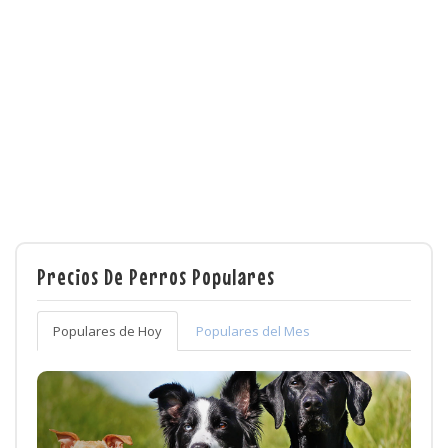
Precios De Perros Populares
Populares de Hoy
Populares del Mes