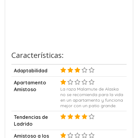
Características:
Adaptabilidad
Apartamento
Amistoso
La raza Malamute de Alaska
no se recomienda para la vida
en un apartamento y funciona
mejor con un patio grande.
Tendencias de
Ladrido
Amistoso a los