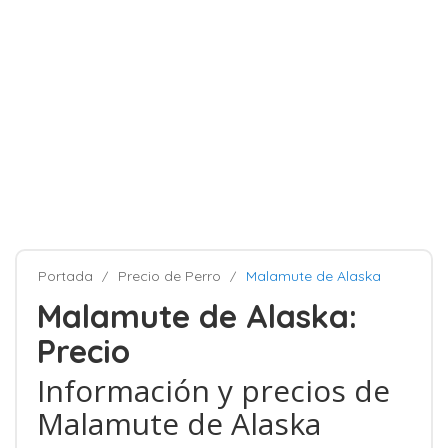
Portada
Precio de Perro
Malamute de Alaska
Malamute de Alaska:
Precio
Información y precios de
Malamute de Alaska