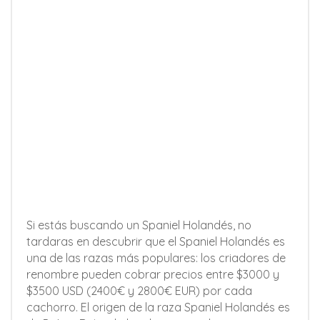
Si estás buscando un Spaniel Holandés, no
tardaras en descubrir que el Spaniel Holandés es
una de las razas más populares: los criadores de
renombre pueden cobrar precios entre $3000 y
$3500 USD (2400€ y 2800€ EUR) por cada
cachorro. El origen de la raza Spaniel Holandés es