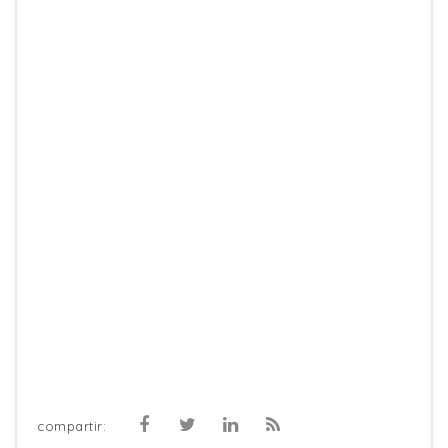
compartir: