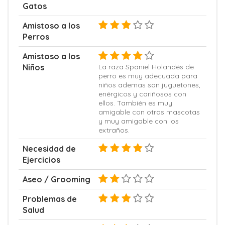
Gatos
Amistoso a los
Perros
Amistoso a los
Niños
La raza Spaniel Holandés de
perro es muy adecuada para
niños ademas son juguetones,
enérgicos y cariñosos con
ellos. También es muy
amigable con otras mascotas
y muy amigable con los
extraños.
Necesidad de
Ejercicios
Aseo / Grooming
Problemas de
Salud