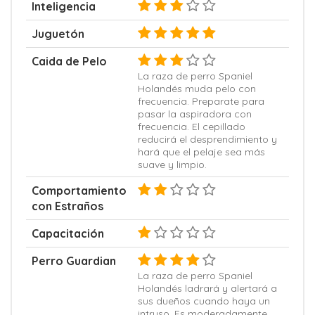
Inteligencia
Juguetón
Caida de Pelo
La raza de perro Spaniel
Holandés muda pelo con
frecuencia. Preparate para
pasar la aspiradora con
frecuencia. El cepillado
reducirá el desprendimiento y
hará que el pelaje sea más
suave y limpio.
Comportamiento
con Estraños
Capacitación
Perro Guardian
La raza de perro Spaniel
Holandés ladrará y alertará a
sus dueños cuando haya un
intruso. Es moderadamente