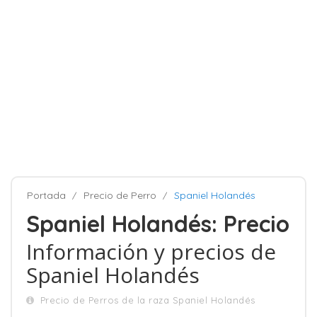
Portada
Precio de Perro
Spaniel Holandés
Spaniel Holandés: Precio
Información y precios de
Spaniel Holandés
Precio de Perros de la raza Spaniel Holandés