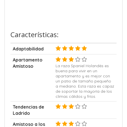
Características:
Adaptabilidad
Apartamento
Amistoso
La raza Spaniel Holandés es
buena para vivir en un
apartamento y es mejor con
un patio de tamaño pequeño
a mediano. Esta raza es capaz
de soportar la mayoría de los
climas cálidos y fríos.
Tendencias de
Ladrido
Amistoso a los