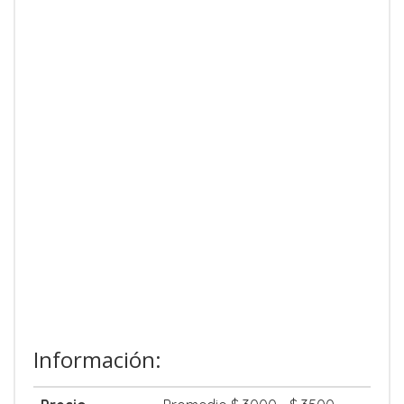
Información: