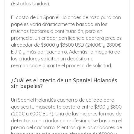
(Estados Unidos).
El costo de un Spaniel Holandés de raza pura con
papeles varía drásticamente basado en los
muchos factores a continuación, pero en
promedio, un criador con licencia cobrará precios
alrededor de $3000 y $3500 USD (2400€ y 2800€
EUR) y más por cachorro. Además, la mayoría de
los criadores solicitan un depósito no
reembolsable durante el proceso de solicitud.
¿Cuál es el precio de un Spaniel Holandés
sin papeles?
Un Spaniel Holandés cachorro de calidad para
que sea tu mascota te costará entre $300 y $800
(200€ y 600€ EUR). Una de las mejores formas de
detectar a un criador no profesional se basa en el
precio del cachorro. Mientras que los criadores de