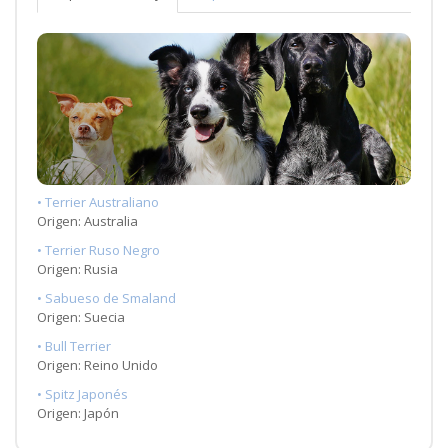
• Terrier Australiano
Origen: Australia
• Terrier Ruso Negro
Origen: Rusia
• Sabueso de Smaland
Origen: Suecia
• Bull Terrier
Origen: Reino Unido
• Spitz Japonés
Origen: Japón