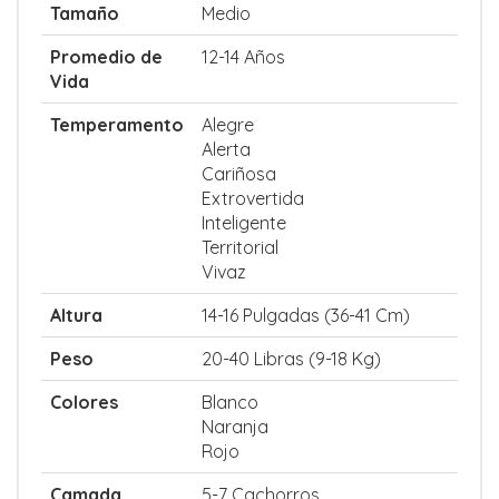
Tamaño
Medio
Promedio de
12-14 Años
Vida
Temperamento
Alegre
Alerta
Cariñosa
Extrovertida
Inteligente
Territorial
Vivaz
Altura
14-16 Pulgadas (36-41 Cm)
Peso
20-40 Libras (9-18 Kg)
Colores
Blanco
Naranja
Rojo
Camada
5-7 Cachorros