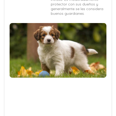
protector con sus dueños y
generalmente se les considera
buenos guardianes.