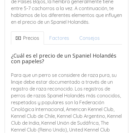
de Países Bajos, la hembra generalmente tiene
entre 5-7 cachorros a la vez. A continuación, te
hablamos de los diferentes elementos que influyen
en el precio de un Spaniel Holandés.
Precios
Factores
Consejos
¿Cuál es el precio de un Spaniel Holandés
con papeles?
Para que un perro se considere de raza pura, su
linaje debe estar documentado a través de un
registro de raza reconocido. Los registros de
perros de razas Spaniel Holandés más conocidos,
respetados y populares son la Federación
Cinológica Internacional, American Kennel Club,
Kennel Club de Chile, Kennel Club Argentino, Kennel
Club de India, Kennel Unión de Sudáfrica, The
Kennel Club (Reino Unido), United Kennel Club