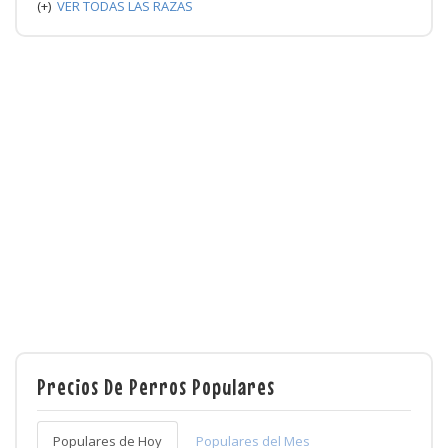
(+)
VER TODAS LAS RAZAS
Precios De Perros Populares
Populares de Hoy
Populares del Mes