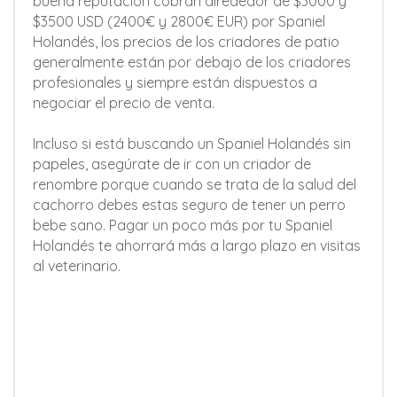
buena reputación cobran alrededor de $3000 y
$3500 USD (2400€ y 2800€ EUR) por Spaniel
Holandés, los precios de los criadores de patio
generalmente están por debajo de los criadores
profesionales y siempre están dispuestos a
negociar el precio de venta.
Incluso si está buscando un Spaniel Holandés sin
papeles, asegúrate de ir con un criador de
renombre porque cuando se trata de la salud del
cachorro debes estas seguro de tener un perro
bebe sano. Pagar un poco más por tu Spaniel
Holandés te ahorrará más a largo plazo en visitas
al veterinario.