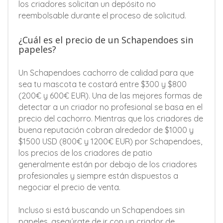
los criadores solicitan un depósito no
reembolsable durante el proceso de solicitud.
¿Cuál es el precio de un Schapendoes sin
papeles?
Un Schapendoes cachorro de calidad para que
sea tu mascota te costará entre $300 y $800
(200€ y 600€ EUR). Una de las mejores formas de
detectar a un criador no profesional se basa en el
precio del cachorro. Mientras que los criadores de
buena reputación cobran alrededor de $1000 y
$1500 USD (800€ y 1200€ EUR) por Schapendoes,
los precios de los criadores de patio
generalmente están por debajo de los criadores
profesionales y siempre están dispuestos a
negociar el precio de venta.
Incluso si está buscando un Schapendoes sin
papeles, asegúrate de ir con un criador de