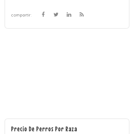
compartir:
Precio De Perros Por Raza