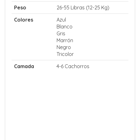
Peso
26-55 Libras (12-25 Kg)
Colores
Azul
Blanco
Gris
Marrón
Negro
Tricolor
Camada
4-6 Cachorros