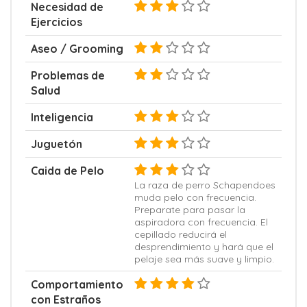
Necesidad de
Ejercicios
Aseo / Grooming
Problemas de
Salud
Inteligencia
Juguetón
Caida de Pelo
La raza de perro Schapendoes
muda pelo con frecuencia.
Preparate para pasar la
aspiradora con frecuencia. El
cepillado reducirá el
desprendimiento y hará que el
pelaje sea más suave y limpio.
Comportamiento
con Estraños