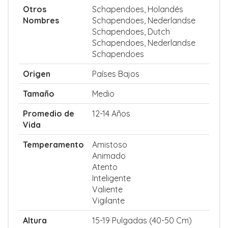
Otros
Schapendoes, Holandés
Nombres
Schapendoes, Nederlandse
Schapendoes, Dutch
Schapendoes, Nederlandse
Schapendoes
Origen
Países Bajos
Tamaño
Medio
Promedio de
12-14 Años
Vida
Temperamento
Amistoso
Animado
Atento
Inteligente
Valiente
Vigilante
Altura
15-19 Pulgadas (40-50 Cm)