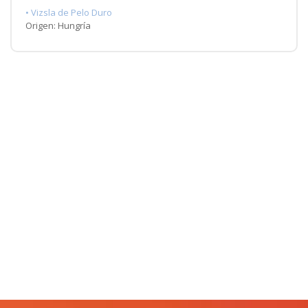
• Vizsla de Pelo Duro
Origen: Hungría