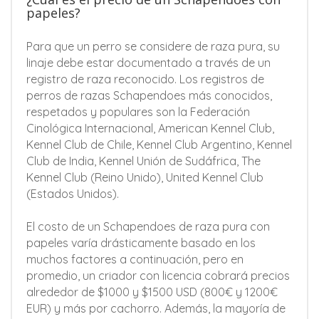
papeles?
Para que un perro se considere de raza pura, su
linaje debe estar documentado a través de un
registro de raza reconocido. Los registros de
perros de razas Schapendoes más conocidos,
respetados y populares son la Federación
Cinológica Internacional, American Kennel Club,
Kennel Club de Chile, Kennel Club Argentino, Kennel
Club de India, Kennel Unión de Sudáfrica, The
Kennel Club (Reino Unido), United Kennel Club
(Estados Unidos).
El costo de un Schapendoes de raza pura con
papeles varía drásticamente basado en los
muchos factores a continuación, pero en
promedio, un criador con licencia cobrará precios
alrededor de $1000 y $1500 USD (800€ y 1200€
EUR) y más por cachorro. Además, la mayoría de