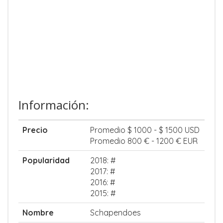
Información:
Precio
Promedio $ 1000 - $ 1500 USD
Promedio 800 € - 1200 € EUR
Popularidad
2018: #
2017: #
2016: #
2015: #
Nombre
Schapendoes