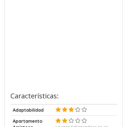
Características:
Adaptabilidad
Apartamento