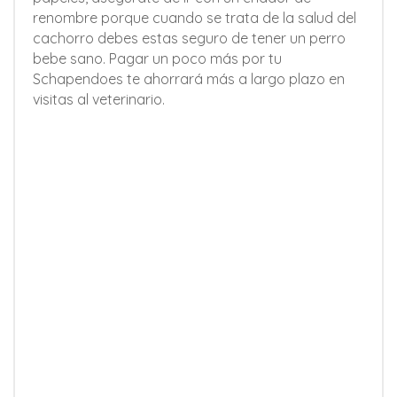
renombre porque cuando se trata de la salud del
cachorro debes estas seguro de tener un perro
bebe sano. Pagar un poco más por tu
Schapendoes te ahorrará más a largo plazo en
visitas al veterinario.