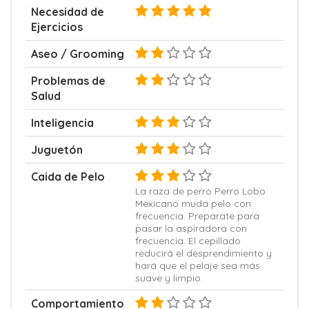
Necesidad de
Ejercicios
Aseo / Grooming
Problemas de
Salud
Inteligencia
Juguetón
Caida de Pelo
La raza de perro Perro Lobo
Mexicano muda pelo con
frecuencia. Preparate para
pasar la aspiradora con
frecuencia. El cepillado
reducirá el desprendimiento y
hará que el pelaje sea más
suave y limpio.
Comportamiento