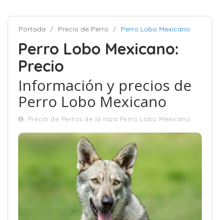
Portada
Precio de Perro
Perro Lobo Mexicano
Perro Lobo Mexicano:
Precio
Información y precios de
Perro Lobo Mexicano
Precio de Perros de la raza Perro Lobo Mexicano