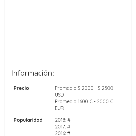
Información:
Precio
Promedio $ 2000 - $ 2500
USD
Promedio 1600 € - 2000 €
EUR
Popularidad
2018: #
2017: #
2016: #