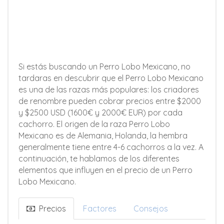
Si estás buscando un Perro Lobo Mexicano, no
tardaras en descubrir que el Perro Lobo Mexicano
es una de las razas más populares: los criadores
de renombre pueden cobrar precios entre $2000
y $2500 USD (1600€ y 2000€ EUR) por cada
cachorro. El origen de la raza Perro Lobo
Mexicano es de Alemania, Holanda, la hembra
generalmente tiene entre 4-6 cachorros a la vez. A
continuación, te hablamos de los diferentes
elementos que influyen en el precio de un Perro
Lobo Mexicano.
Precios
Factores
Consejos