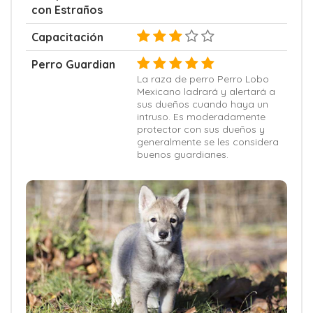
con Estraños
Capacitación
Perro Guardian
La raza de perro Perro Lobo
Mexicano ladrará y alertará a
sus dueños cuando haya un
intruso. Es moderadamente
protector con sus dueños y
generalmente se les considera
buenos guardianes.