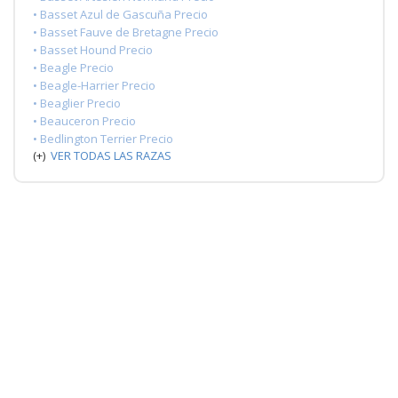
• Basset Azul de Gascuña Precio
• Basset Fauve de Bretagne Precio
• Basset Hound Precio
• Beagle Precio
• Beagle-Harrier Precio
• Beaglier Precio
• Beauceron Precio
• Bedlington Terrier Precio
(+)
VER TODAS LAS RAZAS