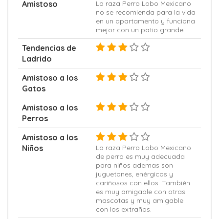
Amistoso
La raza Perro Lobo Mexicano
no se recomienda para la vida
en un apartamento y funciona
mejor con un patio grande.
Tendencias de
Ladrido
Amistoso a los
Gatos
Amistoso a los
Perros
Amistoso a los
Niños
La raza Perro Lobo Mexicano
de perro es muy adecuada
para niños ademas son
juguetones, enérgicos y
cariñosos con ellos. También
es muy amigable con otras
mascotas y muy amigable
con los extraños.