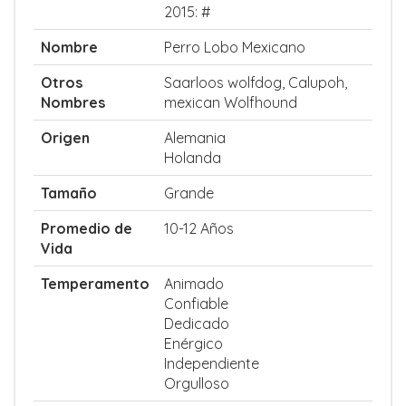
2015: #
Nombre
Perro Lobo Mexicano
Otros
Saarloos wolfdog, Calupoh,
Nombres
mexican Wolfhound
Origen
Alemania
Holanda
Tamaño
Grande
Promedio de
10-12 Años
Vida
Temperamento
Animado
Confiable
Dedicado
Enérgico
Independiente
Orgulloso