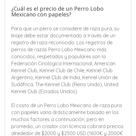
¿Cuál es el precio de un Perro Lobo
Mexicano con papeles?
Para que un perro se considere de raza pura, su
linaje debe estar documentado a través de un
registro de raza reconocido. Los registros de
perros de razas Perro Lobo Mexicano más
conocidos, respetados y populares son la
Federación Cinológica Internacional, American
Kennel Club, Kennel Club de Chile, Kennel Club
Argentino, Kennel Club de India, Kennel Unión de
Sudáfrica, The Kennel Club (Reino Unido), United
Kennel Club (Estados Unidos).
El costo de un Perro Lobo Mexicano de raza pura
con papeles varía drásticamente basado en los
muchos factores a continuación, pero en
promedio, un criador con licencia cobrará precios
alrededor de $2000 y $2500 USD (1600€ y 2000€