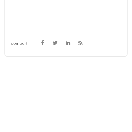
compartir: