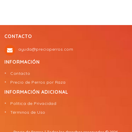
CONTACTO
ayuda@precioperros.com
INFORMACIÓN
Contacto
Precio de Perros por Raza
INFORMACIÓN ADICIONAL
Política de Privacidad
Términos de Uso