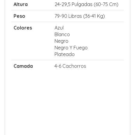
Altura
24-29,5 Pulgadas (60-75 Cm)
Peso
79-90 Libras (36-41 Kg)
Colores
Azul
Blanco
Negro
Negro Y Fuego
Plateado
Camada
4-6 Cachorros