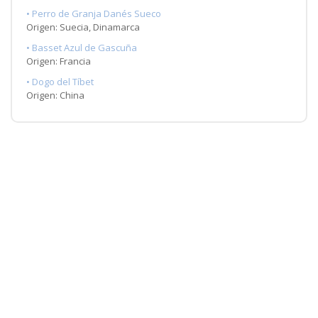
• Perro de Granja Danés Sueco
Origen: Suecia, Dinamarca
• Basset Azul de Gascuña
Origen: Francia
• Dogo del Tíbet
Origen: China