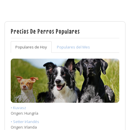
Precios De Perros Populares
Populares de Hoy
Populares del Mes
• Kuvasz
Origen: Hungría
• Setter Irlandés
Origen: Irlanda