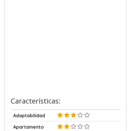
Características:
Adaptabilidad
Apartamento