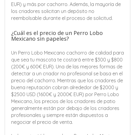
EUR) y más por cachorro. Además, la mayoría de
los criadores solicitan un depósito no
reembolsable durante el proceso de solicitud.
¿Cuál es el precio de un Perro Lobo
Mexicano sin papeles?
Un Perro Lobo Mexicano cachorro de calidad para
que sea tu mascota te costará entre $300 y $800
(200€ y 600€ EUR). Una de las mejores formas de
detectar a un criador no profesional se basa en el
precio del cachorro. Mientras que los criadores de
buena reputación cobran alrededor de $2000 y
$2500 USD (1600€ y 2000€ EUR) por Perro Lobo
Mexicano, los precios de los criadores de patio
generalmente están por debajo de los criadores
profesionales y siempre están dispuestos a
negociar el precio de venta.