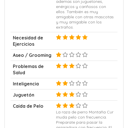
ademas son juguetones,
enérgicos y cariñosos con
ellos. También es muy
amigable con otras mascotas
y muy amigable con los
extraños.
Necesidad de
Ejercicios
Aseo / Grooming
Problemas de
Salud
Inteligencia
Juguetón
Caida de Pelo
La raza de perro Montaña Cur
muda pelo con frecuencia.
Preparate para pasar la
aspiradora con frecuencia. El