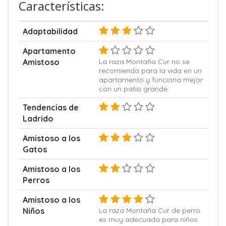
Características:
Adaptabilidad
Apartamento
Amistoso
La raza Montaña Cur no se
recomienda para la vida en un
apartamento y funciona mejor
con un patio grande.
Tendencias de
Ladrido
Amistoso a los
Gatos
Amistoso a los
Perros
Amistoso a los
Niños
La raza Montaña Cur de perro
es muy adecuada para niños