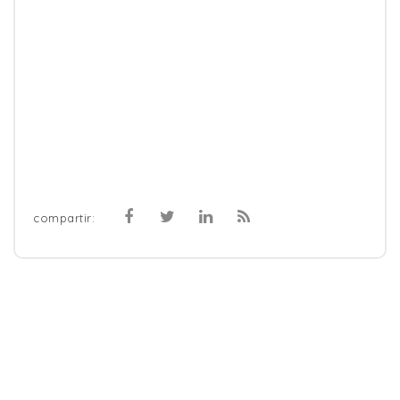
compartir: