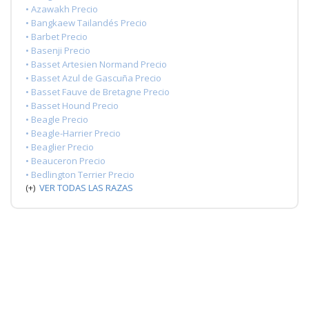
• Azawakh Precio
• Bangkaew Tailandés Precio
• Barbet Precio
• Basenji Precio
• Basset Artesien Normand Precio
• Basset Azul de Gascuña Precio
• Basset Fauve de Bretagne Precio
• Basset Hound Precio
• Beagle Precio
• Beagle-Harrier Precio
• Beaglier Precio
• Beauceron Precio
• Bedlington Terrier Precio
(+)
VER TODAS LAS RAZAS