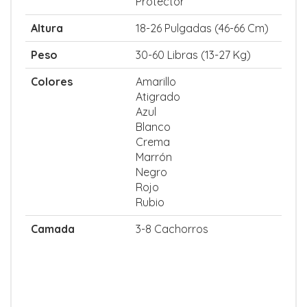
Protector
Altura
18-26 Pulgadas (46-66 Cm)
Peso
30-60 Libras (13-27 Kg)
Colores
Amarillo
Atigrado
Azul
Blanco
Crema
Marrón
Negro
Rojo
Rubio
Camada
3-8 Cachorros