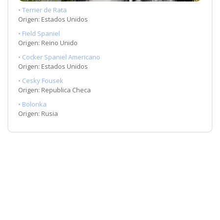
• Terrier de Rata
Origen: Estados Unidos
• Field Spaniel
Origen: Reino Unido
• Cocker Spaniel Americano
Origen: Estados Unidos
• Cesky Fousek
Origen: Republica Checa
• Bolonka
Origen: Rusia