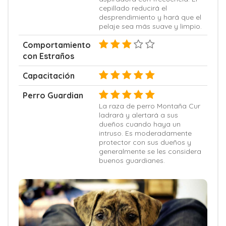
cepillado reducirá el
desprendimiento y hará que el
pelaje sea más suave y limpio.
Comportamiento
con Estraños
Capacitación
Perro Guardian
La raza de perro Montaña Cur
ladrará y alertará a sus
dueños cuando haya un
intruso. Es moderadamente
protector con sus dueños y
generalmente se les considera
buenos guardianes.