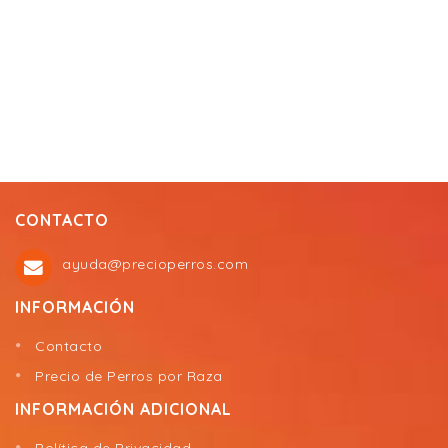
CONTACTO
ayuda@precioperros.com
INFORMACIÓN
Contacto
Precio de Perros por Raza
INFORMACIÓN ADICIONAL