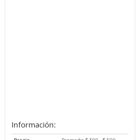
Información: