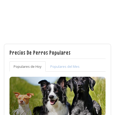
Precios De Perros Populares
Populares de Hoy
Populares del Mes