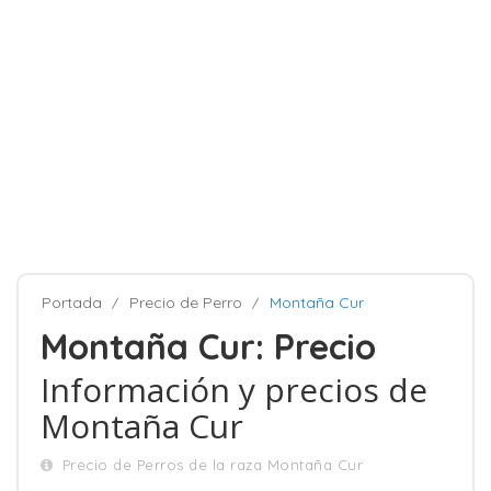
Portada
Precio de Perro
Montaña Cur
Montaña Cur: Precio
Información y precios de
Montaña Cur
Precio de Perros de la raza Montaña Cur