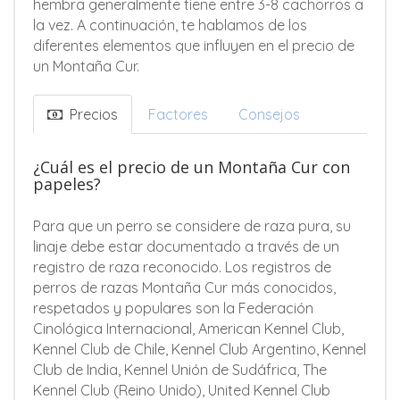
hembra generalmente tiene entre 3-8 cachorros a
la vez. A continuación, te hablamos de los
diferentes elementos que influyen en el precio de
un Montaña Cur.
Precios
Factores
Consejos
¿Cuál es el precio de un Montaña Cur con
papeles?
Para que un perro se considere de raza pura, su
linaje debe estar documentado a través de un
registro de raza reconocido. Los registros de
perros de razas Montaña Cur más conocidos,
respetados y populares son la Federación
Cinológica Internacional, American Kennel Club,
Kennel Club de Chile, Kennel Club Argentino, Kennel
Club de India, Kennel Unión de Sudáfrica, The
Kennel Club (Reino Unido), United Kennel Club