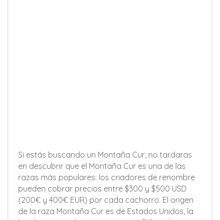
Si estás buscando un Montaña Cur, no tardaras
en descubrir que el Montaña Cur es una de las
razas más populares: los criadores de renombre
pueden cobrar precios entre $300 y $500 USD
(200€ y 400€ EUR) por cada cachorro. El origen
de la raza Montaña Cur es de Estados Unidos, la