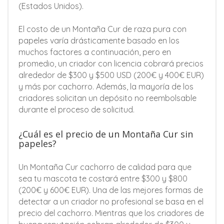
(Estados Unidos).
El costo de un Montaña Cur de raza pura con
papeles varía drásticamente basado en los
muchos factores a continuación, pero en
promedio, un criador con licencia cobrará precios
alrededor de $300 y $500 USD (200€ y 400€ EUR)
y más por cachorro. Además, la mayoría de los
criadores solicitan un depósito no reembolsable
durante el proceso de solicitud.
¿Cuál es el precio de un Montaña Cur sin
papeles?
Un Montaña Cur cachorro de calidad para que
sea tu mascota te costará entre $300 y $800
(200€ y 600€ EUR). Una de las mejores formas de
detectar a un criador no profesional se basa en el
precio del cachorro. Mientras que los criadores de