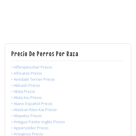
Precio De Perros Por Raza
• Affenpinscher Precio
• Africanis Precio
• Airedale Terrier Precio
• Akbash Precio
• Akita Precio
• Akita Inu Precio
• Alano Español Precio
• Alaskan Klee Kai Precio
• Alopekis Precio
• Antiguo Pastor Inglés Precio
• Appenzeller Precio
• Ariegeois Precio