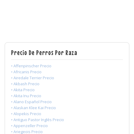
Precio De Perros Por Raza
• Affenpinscher Precio
• Africanis Precio
• Airedale Terrier Precio
• Akbash Precio
• Akita Precio
• Akita Inu Precio
• Alano Español Precio
• Alaskan Klee Kai Precio
• Alopekis Precio
• Antiguo Pastor Inglés Precio
• Appenzeller Precio
• Ariegeois Precio