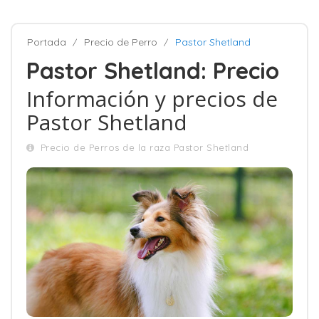
Portada
Precio de Perro
Pastor Shetland
Pastor Shetland: Precio
Información y precios de
Pastor Shetland
Precio de Perros de la raza Pastor Shetland