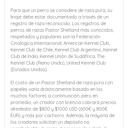
Para que un perro se considere de raza pura, su
linaje debe estar documentado a través de un
registro de raza reconocido. Los registros de
perros de razas Pastor Shetland más conocidos,
respetados y populares son la Federación
Cinológica Internacional, American Kennel Club,
Kennel Club de Chile, Kennel Club Argentino, Kennel
Club de India, Kennel Unión de Sudáfrica, The
Kennel Club (Reino Unido), United Kennel Club
(Estados Unidos).
El costo de un Pastor Shetland de raza pura con
papeles varía drásticamente basado en los
muchos factores a continuación, pero en
promedio, un criador con licencia cobrará precios
alrededor de $800 y $1000 USD (600€ y 800€
EUR) y más por cachorro. Además, la mayoría de
los criadores solicitan un depósito no