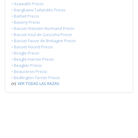
• Azawakh Precio
• Bangkaew Tailandés Precio
• Barbet Precio
• Basenji Precio
• Basset Artesien Normand Precio
• Basset Azul de Gascuña Precio
• Basset Fauve de Bretagne Precio
• Basset Hound Precio
• Beagle Precio
• Beagle-Harrier Precio
• Beaglier Precio
• Beauceron Precio
• Bedlington Terrier Precio
(+)
VER TODAS LAS RAZAS