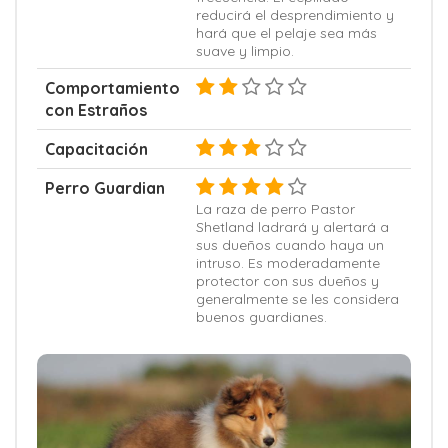
reducirá el desprendimiento y
hará que el pelaje sea más
suave y limpio.
Comportamiento
con Estraños
Capacitación
Perro Guardian
La raza de perro Pastor
Shetland ladrará y alertará a
sus dueños cuando haya un
intruso. Es moderadamente
protector con sus dueños y
generalmente se les considera
buenos guardianes.