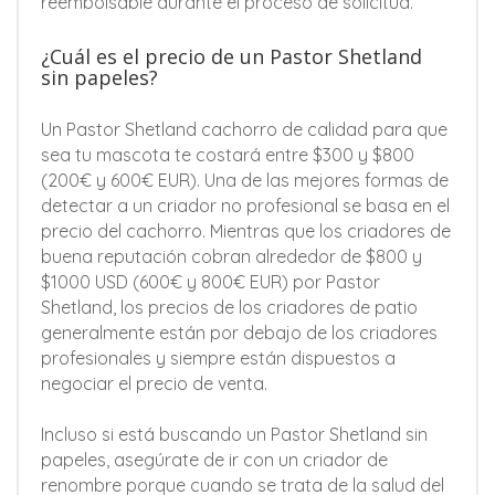
reembolsable durante el proceso de solicitud.
¿Cuál es el precio de un Pastor Shetland
sin papeles?
Un Pastor Shetland cachorro de calidad para que
sea tu mascota te costará entre $300 y $800
(200€ y 600€ EUR). Una de las mejores formas de
detectar a un criador no profesional se basa en el
precio del cachorro. Mientras que los criadores de
buena reputación cobran alrededor de $800 y
$1000 USD (600€ y 800€ EUR) por Pastor
Shetland, los precios de los criadores de patio
generalmente están por debajo de los criadores
profesionales y siempre están dispuestos a
negociar el precio de venta.
Incluso si está buscando un Pastor Shetland sin
papeles, asegúrate de ir con un criador de
renombre porque cuando se trata de la salud del