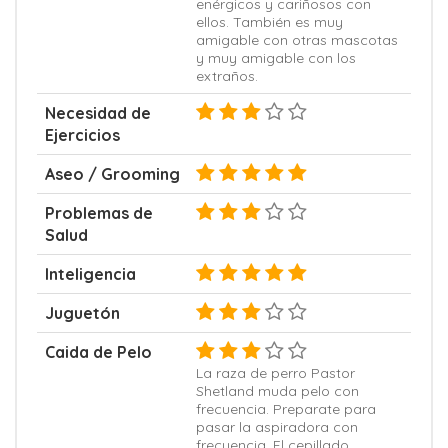
enérgicos y cariñosos con
ellos. También es muy
amigable con otras mascotas
y muy amigable con los
extraños.
Necesidad de
Ejercicios
Aseo / Grooming
Problemas de
Salud
Inteligencia
Juguetón
Caida de Pelo
La raza de perro Pastor
Shetland muda pelo con
frecuencia. Preparate para
pasar la aspiradora con
frecuencia. El cepillado