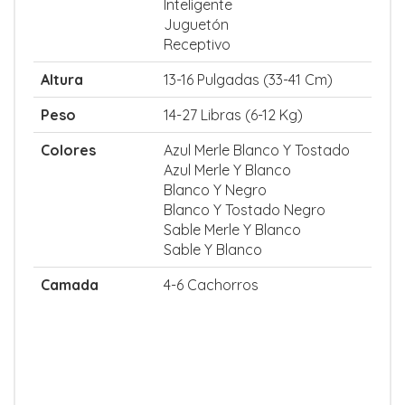
Inteligente
Juguetón
Receptivo
Altura
13-16 Pulgadas (33-41 Cm)
Peso
14-27 Libras (6-12 Kg)
Colores
Azul Merle Blanco Y Tostado
Azul Merle Y Blanco
Blanco Y Negro
Blanco Y Tostado Negro
Sable Merle Y Blanco
Sable Y Blanco
Camada
4-6 Cachorros