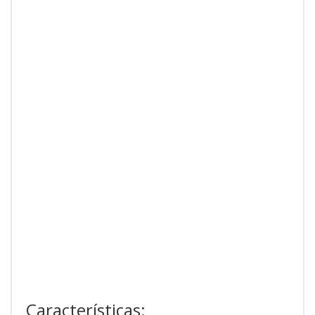
Características: