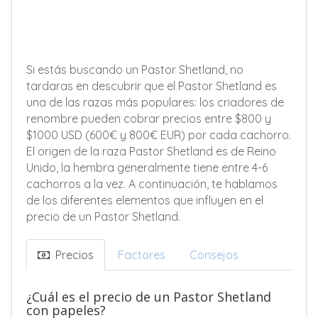
Si estás buscando un Pastor Shetland, no
tardaras en descubrir que el Pastor Shetland es
una de las razas más populares: los criadores de
renombre pueden cobrar precios entre $800 y
$1000 USD (600€ y 800€ EUR) por cada cachorro.
El origen de la raza Pastor Shetland es de Reino
Unido, la hembra generalmente tiene entre 4-6
cachorros a la vez. A continuación, te hablamos
de los diferentes elementos que influyen en el
precio de un Pastor Shetland.
Precios
Factores
Consejos
¿Cuál es el precio de un Pastor Shetland
con papeles?