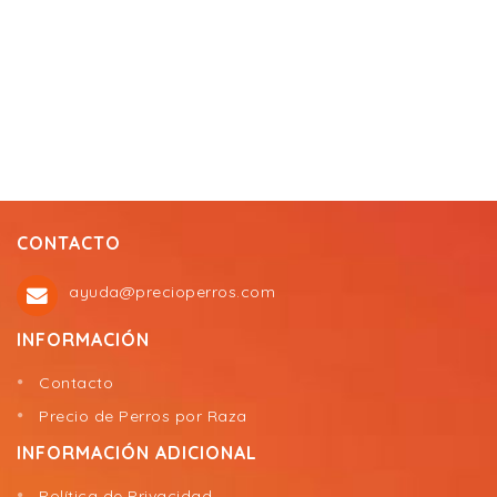
CONTACTO
ayuda@precioperros.com
INFORMACIÓN
Contacto
Precio de Perros por Raza
INFORMACIÓN ADICIONAL
Política de Privacidad