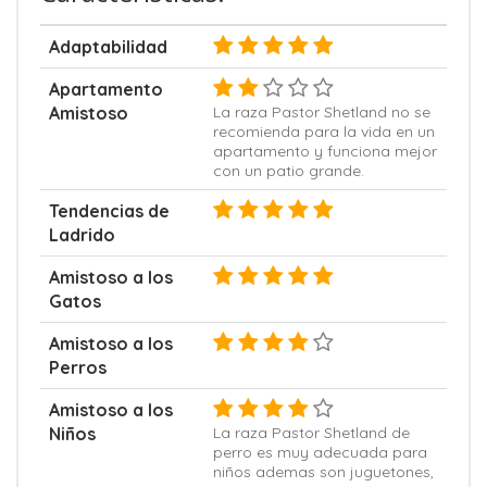
Adaptabilidad
Apartamento
Amistoso
La raza Pastor Shetland no se
recomienda para la vida en un
apartamento y funciona mejor
con un patio grande.
Tendencias de
Ladrido
Amistoso a los
Gatos
Amistoso a los
Perros
Amistoso a los
Niños
La raza Pastor Shetland de
perro es muy adecuada para
niños ademas son juguetones,