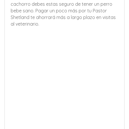
cachorro debes estas seguro de tener un perro
bebe sano. Pagar un poco más por tu Pastor
Shetland te ahorrará más a largo plazo en visitas
al veterinario.