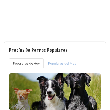
Precios De Perros Populares
Populares de Hoy
Populares del Mes