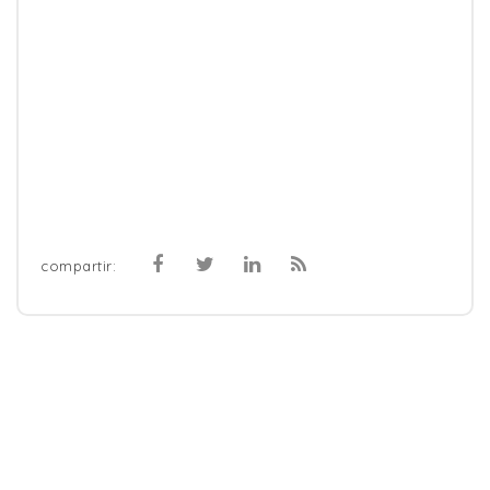
compartir: