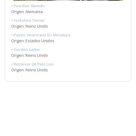
• Pinscher Alemán
Origen: Alemania
• Yorkshire Terrier
Origen: Reino Unido
• Pastor Americano En Miniatura
Origen: Estados Unidos
• Gordon Setter
Origen: Reino Unido
• Retriever de Pelo Liso
Origen: Reino Unido