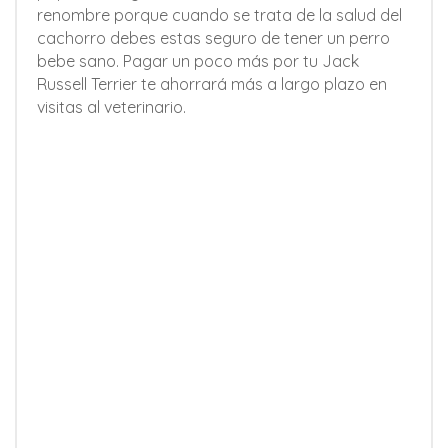
renombre porque cuando se trata de la salud del
cachorro debes estas seguro de tener un perro
bebe sano. Pagar un poco más por tu Jack
Russell Terrier te ahorrará más a largo plazo en
visitas al veterinario.