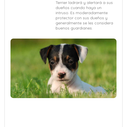
Terrier ladrará y alertará a sus
dueños cuando haya un
intruso. Es moderadamente
protector con sus dueños y
generalmente se les considera
buenos guardianes.