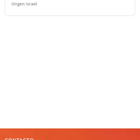
Origen: Israel