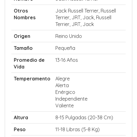
Otros
Jack Russell Terrier, Russell
Nombres
Terrier, JRT, Jack, Russell
Terrier, JRT, Jack
Origen
Reino Unido
Tamaño
Pequeña
Promedio de
13-16 Años
Vida
Temperamento
Alegre
Alerta
Enérgico
Independiente
Valiente
Altura
8-15 Pulgadas (20-38 Cm)
Peso
11-18 Libras (5-8 Kg)