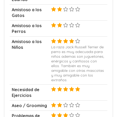
Amistoso a los
Gatos
Amistoso a los
Perros
Amistoso a los
Niños
La raza Jack Russell Terrier de
perro es muy adecuada para
niños ademas son juguetones,
enérgicos y cariñosos con
ellos. También es muy
amigable con otras mascotas
y muy amigable con los
extraños.
Necesidad de
Ejercicios
Aseo / Grooming
Problemas de