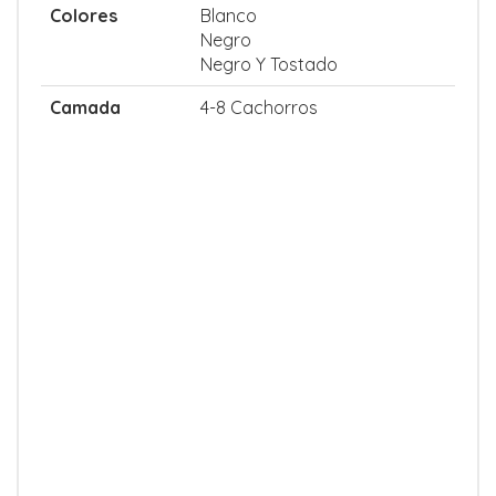
Colores
Blanco
Negro
Negro Y Tostado
Camada
4-8 Cachorros