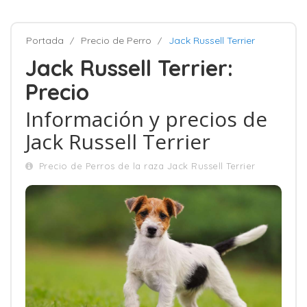
Portada
Precio de Perro
Jack Russell Terrier
Jack Russell Terrier:
Precio
Información y precios de
Jack Russell Terrier
Precio de Perros de la raza Jack Russell Terrier