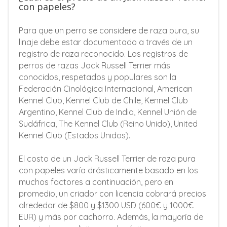
con papeles?
Para que un perro se considere de raza pura, su
linaje debe estar documentado a través de un
registro de raza reconocido. Los registros de
perros de razas Jack Russell Terrier más
conocidos, respetados y populares son la
Federación Cinológica Internacional, American
Kennel Club, Kennel Club de Chile, Kennel Club
Argentino, Kennel Club de India, Kennel Unión de
Sudáfrica, The Kennel Club (Reino Unido), United
Kennel Club (Estados Unidos).
El costo de un Jack Russell Terrier de raza pura
con papeles varía drásticamente basado en los
muchos factores a continuación, pero en
promedio, un criador con licencia cobrará precios
alrededor de $800 y $1300 USD (600€ y 1000€
EUR) y más por cachorro. Además, la mayoría de