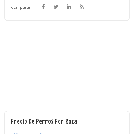
compartir:
Precio De Perros Por Raza