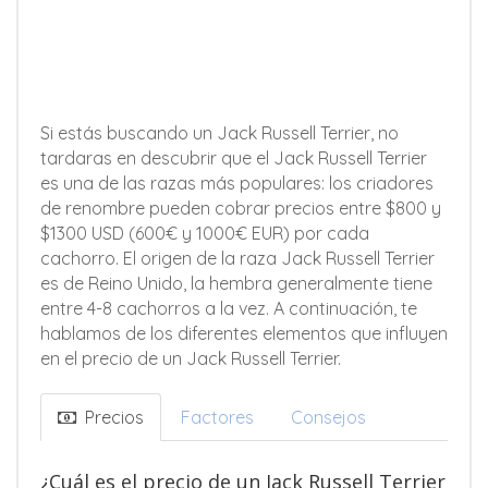
Si estás buscando un Jack Russell Terrier, no
tardaras en descubrir que el Jack Russell Terrier
es una de las razas más populares: los criadores
de renombre pueden cobrar precios entre $800 y
$1300 USD (600€ y 1000€ EUR) por cada
cachorro. El origen de la raza Jack Russell Terrier
es de Reino Unido, la hembra generalmente tiene
entre 4-8 cachorros a la vez. A continuación, te
hablamos de los diferentes elementos que influyen
en el precio de un Jack Russell Terrier.
Precios
Factores
Consejos
¿Cuál es el precio de un Jack Russell Terrier