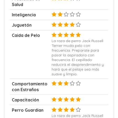
Salud
Inteligencia
Juguetón
Caida de Pelo
La raza de perro Jack Russell
Terrier muda pelo con
frecuencia. Preparate para
pasar la aspiradora con
frecuencia. El cepillado
reducirá el desprendimiento y
hará que el pelaje sea más
suave y limpio.
Comportamiento
con Estraños
Capacitación
Perro Guardian
La raza de perro Jack Russell