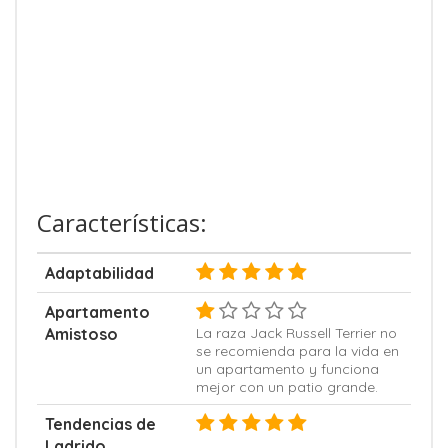
Características:
Adaptabilidad
Apartamento
Amistoso
La raza Jack Russell Terrier no
se recomienda para la vida en
un apartamento y funciona
mejor con un patio grande.
Tendencias de
Ladrido