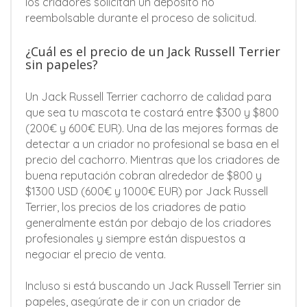
los criadores solicitan un depósito no
reembolsable durante el proceso de solicitud.
¿Cuál es el precio de un Jack Russell Terrier
sin papeles?
Un Jack Russell Terrier cachorro de calidad para
que sea tu mascota te costará entre $300 y $800
(200€ y 600€ EUR). Una de las mejores formas de
detectar a un criador no profesional se basa en el
precio del cachorro. Mientras que los criadores de
buena reputación cobran alrededor de $800 y
$1300 USD (600€ y 1000€ EUR) por Jack Russell
Terrier, los precios de los criadores de patio
generalmente están por debajo de los criadores
profesionales y siempre están dispuestos a
negociar el precio de venta.
Incluso si está buscando un Jack Russell Terrier sin
papeles, asegúrate de ir con un criador de