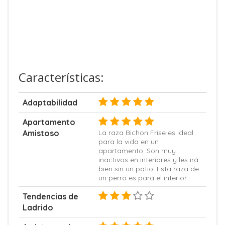
Características:
Adaptabilidad
Apartamento
Amistoso
La raza Bichon Frise es ideal
para la vida en un
apartamento. Son muy
inactivos en interiores y les irá
bien sin un patio. Esta raza de
un perro es para el interior.
Tendencias de
Ladrido