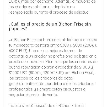
EUR) y más por cachorro. Además, la mayoría de
los criadores solicitan un depósito no
reembolsable durante el proceso de solicitud.
¿Cuál es el precio de un Bichon Frise sin
papeles?
Un Bichon Frise cachorro de calidad para que sea
tu mascota te costará entre $300 y $800 (200€ y
600€ EUR). Una de las mejores formas de
detectar a un criador no profesional se basa en el
precio del cachorro. Mientras que los criadores de
buena reputación cobran alrededor de $1000 y
$1500 USD (800€ y 1200€ EUR) por Bichon Frise,
los precios de los criadores de patio
generalmente están por debajo de los criadores
profesionales y siempre están dispuestos a
negociar el precio de venta.
Incluso si está buscando un Bichon Frise sin