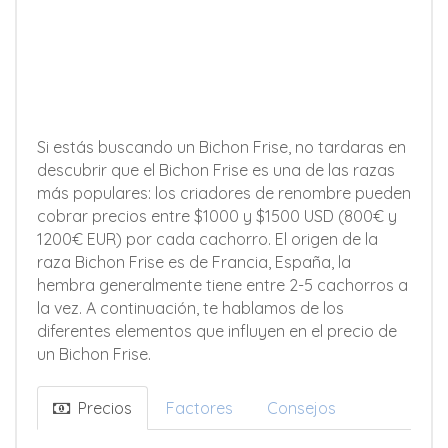
Si estás buscando un Bichon Frise, no tardaras en
descubrir que el Bichon Frise es una de las razas
más populares: los criadores de renombre pueden
cobrar precios entre $1000 y $1500 USD (800€ y
1200€ EUR) por cada cachorro. El origen de la
raza Bichon Frise es de Francia, España, la
hembra generalmente tiene entre 2-5 cachorros a
la vez. A continuación, te hablamos de los
diferentes elementos que influyen en el precio de
un Bichon Frise.
Precios
Factores
Consejos