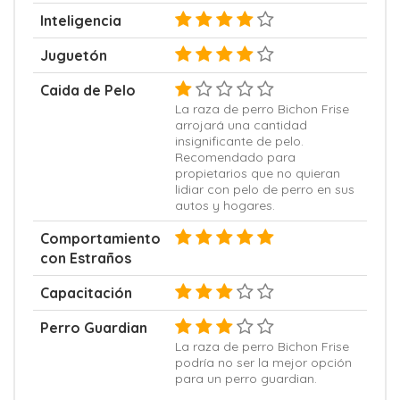
Inteligencia
Juguetón
Caida de Pelo
La raza de perro Bichon Frise
arrojará una cantidad
insignificante de pelo.
Recomendado para
propietarios que no quieran
lidiar con pelo de perro en sus
autos y hogares.
Comportamiento
con Estraños
Capacitación
Perro Guardian
La raza de perro Bichon Frise
podría no ser la mejor opción
para un perro guardian.