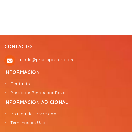
CONTACTO
ayuda@precioperros.com
INFORMACIÓN
Contacto
Precio de Perros por Raza
INFORMACIÓN ADICIONAL
Política de Privacidad
Términos de Uso