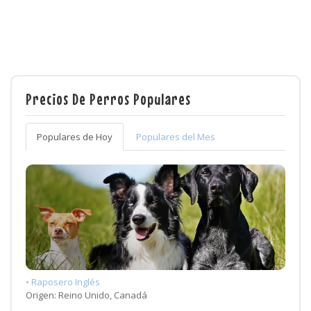
Precios De Perros Populares
Populares de Hoy
Populares del Mes
• Raposero Inglés
Origen: Reino Unido, Canadá