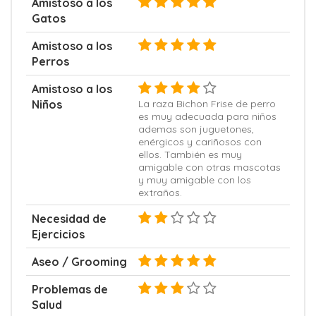
Amistoso a los
Gatos
Amistoso a los
Perros
Amistoso a los
Niños
La raza Bichon Frise de perro
es muy adecuada para niños
ademas son juguetones,
enérgicos y cariñosos con
ellos. También es muy
amigable con otras mascotas
y muy amigable con los
extraños.
Necesidad de
Ejercicios
Aseo / Grooming
Problemas de
Salud