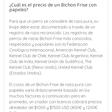
¿Cuál es el precio de un Bichon Frise con
papeles?
Para que un perro se considere de raza pura, su
linaje debe estar documentado a través de un
registro de raza reconocido. Los registros de
perros de razas Bichon Frise más conocidos,
respetados y populares son la Federación
Cinológica Internacional, American Kennel Club,
Kennel Club de Chile, Kennel Club Argentino, Kennel
Club de India, Kennel Unión de Sudáfrica, The
Kennel Club (Reino Unido), United Kennel Club
(Estados Unidos).
El costo de un Bichon Frise de raza pura con
papeles varía drásticamente basado en los
muchos factores a continuación, pero en
promedio, un criador con licencia cobrará precios
alrededor de $1000 y $1500 USD (800€ y 1200€