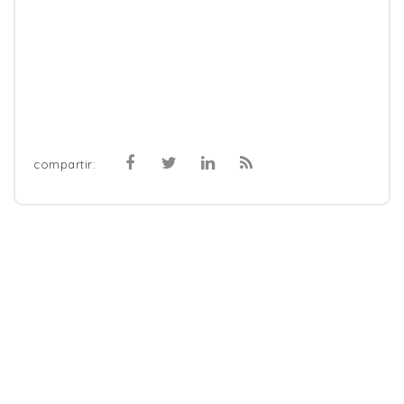
compartir: