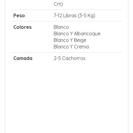
Cm)
Peso
7-12 Libras (3-5 Kg)
Colores
Blanco
Blanco Y Albaricoque
Blanco Y Beige
Blanco Y Crema
Camada
2-5 Cachorros