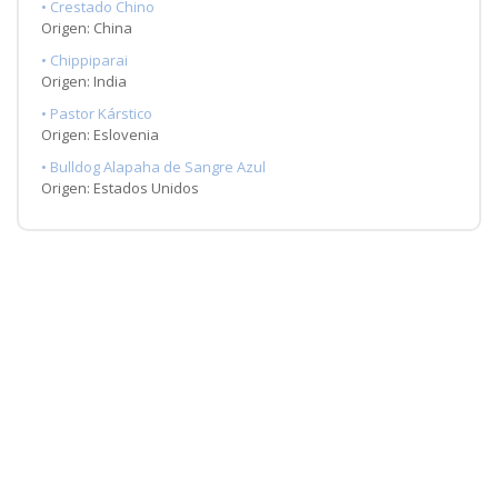
• Crestado Chino
Origen: China
• Chippiparai
Origen: India
• Pastor Kárstico
Origen: Eslovenia
• Bulldog Alapaha de Sangre Azul
Origen: Estados Unidos