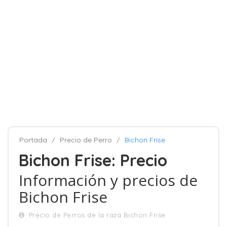
Portada
Precio de Perro
Bichon Frise
Bichon Frise: Precio
Información y precios de
Bichon Frise
Precio de Perros de la raza Bichon Frise