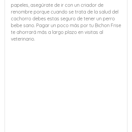
papeles, asegúrate de ir con un criador de
renombre porque cuando se trata de la salud del
cachorro debes estas seguro de tener un perro
bebe sano. Pagar un poco más por tu Bichon Frise
te ahorrará más a largo plazo en visitas al
veterinario.