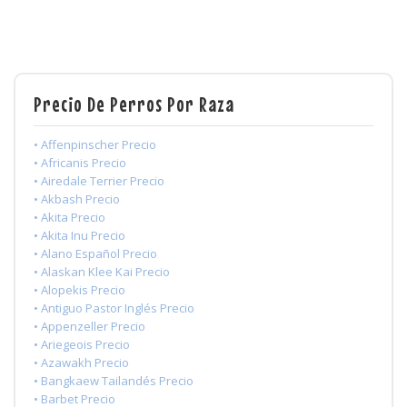
Precio De Perros Por Raza
• Affenpinscher Precio
• Africanis Precio
• Airedale Terrier Precio
• Akbash Precio
• Akita Precio
• Akita Inu Precio
• Alano Español Precio
• Alaskan Klee Kai Precio
• Alopekis Precio
• Antiguo Pastor Inglés Precio
• Appenzeller Precio
• Ariegeois Precio
• Azawakh Precio
• Bangkaew Tailandés Precio
• Barbet Precio