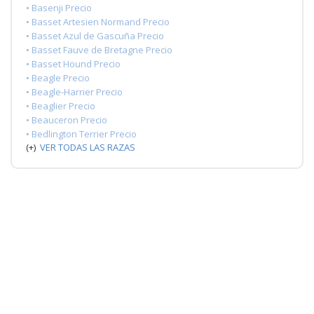
• Basenji Precio
• Basset Artesien Normand Precio
• Basset Azul de Gascuña Precio
• Basset Fauve de Bretagne Precio
• Basset Hound Precio
• Beagle Precio
• Beagle-Harrier Precio
• Beaglier Precio
• Beauceron Precio
• Bedlington Terrier Precio
(+)
VER TODAS LAS RAZAS