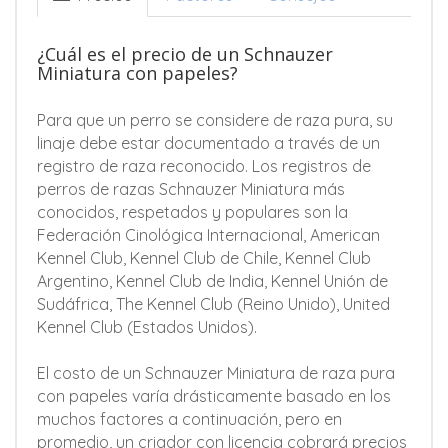
¿Cuál es el precio de un Schnauzer
Miniatura con papeles?
Para que un perro se considere de raza pura, su
linaje debe estar documentado a través de un
registro de raza reconocido. Los registros de
perros de razas Schnauzer Miniatura más
conocidos, respetados y populares son la
Federación Cinológica Internacional, American
Kennel Club, Kennel Club de Chile, Kennel Club
Argentino, Kennel Club de India, Kennel Unión de
Sudáfrica, The Kennel Club (Reino Unido), United
Kennel Club (Estados Unidos).
El costo de un Schnauzer Miniatura de raza pura
con papeles varía drásticamente basado en los
muchos factores a continuación, pero en
promedio, un criador con licencia cobrará precios