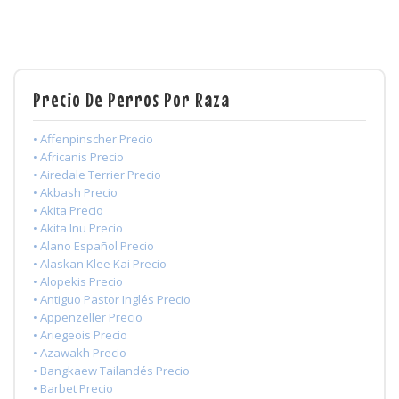
Precio De Perros Por Raza
• Affenpinscher Precio
• Africanis Precio
• Airedale Terrier Precio
• Akbash Precio
• Akita Precio
• Akita Inu Precio
• Alano Español Precio
• Alaskan Klee Kai Precio
• Alopekis Precio
• Antiguo Pastor Inglés Precio
• Appenzeller Precio
• Ariegeois Precio
• Azawakh Precio
• Bangkaew Tailandés Precio
• Barbet Precio