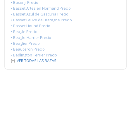
• Basenji Precio
• Basset Artesien Normand Precio
• Basset Azul de Gascuña Precio
• Basset Fauve de Bretagne Precio
• Basset Hound Precio
• Beagle Precio
• Beagle-Harrier Precio
• Beaglier Precio
• Beauceron Precio
• Bedlington Terrier Precio
(+)
VER TODAS LAS RAZAS