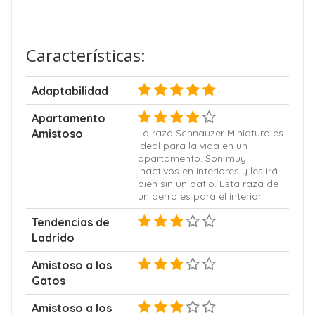
Características:
Adaptabilidad
Apartamento
Amistoso
La raza Schnauzer Miniatura es
ideal para la vida en un
apartamento. Son muy
inactivos en interiores y les irá
bien sin un patio. Esta raza de
un perro es para el interior.
Tendencias de
Ladrido
Amistoso a los
Gatos
Amistoso a los