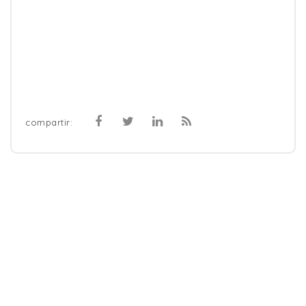
compartir: