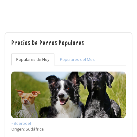
Precios De Perros Populares
Populares de Hoy
Populares del Mes
• Boerboel
Origen: Sudáfrica