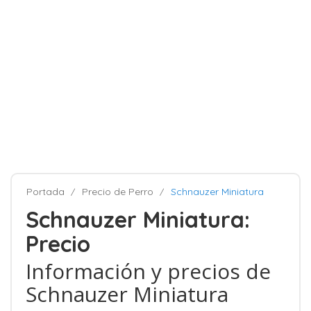
Portada
Precio de Perro
Schnauzer Miniatura
Schnauzer Miniatura:
Precio
Información y precios de
Schnauzer Miniatura