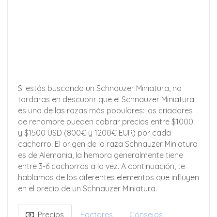
Si estás buscando un Schnauzer Miniatura, no
tardaras en descubrir que el Schnauzer Miniatura
es una de las razas más populares: los criadores
de renombre pueden cobrar precios entre $1000
y $1500 USD (800€ y 1200€ EUR) por cada
cachorro. El origen de la raza Schnauzer Miniatura
es de Alemania, la hembra generalmente tiene
entre 3-6 cachorros a la vez. A continuación, te
hablamos de los diferentes elementos que influyen
en el precio de un Schnauzer Miniatura.
Precios
Factores
Consejos