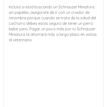
Incluso si está buscando un Schnauzer Miniatura
sin papeles, asegúrate de ir con un criador de
renombre porque cuando se trata de la salud del
cachorro debes estas seguro de tener un perro
bebe sano. Pagar un poco más por tu Schnauzer
Miniatura te ahorrará más a largo plazo en visitas
al veterinario.