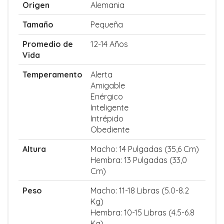
Origen
Alemania
Tamaño
Pequeña
Promedio de
12-14 Años
Vida
Temperamento
Alerta
Amigable
Enérgico
Inteligente
Intrépido
Obediente
Altura
Macho: 14 Pulgadas (35,6 Cm)
Hembra: 13 Pulgadas (33,0
Cm)
Peso
Macho: 11-18 Libras (5.0-8.2
Kg)
Hembra: 10-15 Libras (4.5-6.8
Kg)