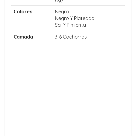
Colores
Negro
Negro Y Plateado
Sal Y Pimienta
Camada
3-6 Cachorros