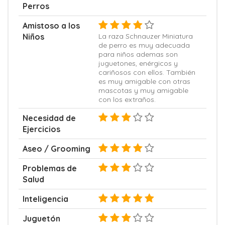
Perros
Amistoso a los
Niños
La raza Schnauzer Miniatura
de perro es muy adecuada
para niños ademas son
juguetones, enérgicos y
cariñosos con ellos. También
es muy amigable con otras
mascotas y muy amigable
con los extraños.
Necesidad de
Ejercicios
Aseo / Grooming
Problemas de
Salud
Inteligencia
Juguetón