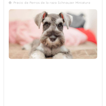
Precio de Perros de la raza Schnauzer Miniatura