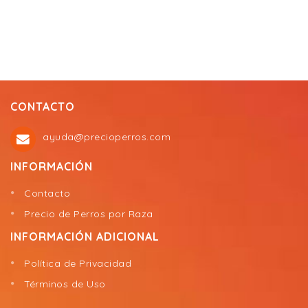
CONTACTO
ayuda@precioperros.com
INFORMACIÓN
Contacto
Precio de Perros por Raza
INFORMACIÓN ADICIONAL
Política de Privacidad
Términos de Uso