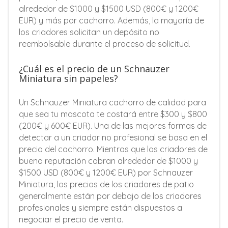
alrededor de $1000 y $1500 USD (800€ y 1200€
EUR) y más por cachorro. Además, la mayoría de
los criadores solicitan un depósito no
reembolsable durante el proceso de solicitud.
¿Cuál es el precio de un Schnauzer
Miniatura sin papeles?
Un Schnauzer Miniatura cachorro de calidad para
que sea tu mascota te costará entre $300 y $800
(200€ y 600€ EUR). Una de las mejores formas de
detectar a un criador no profesional se basa en el
precio del cachorro. Mientras que los criadores de
buena reputación cobran alrededor de $1000 y
$1500 USD (800€ y 1200€ EUR) por Schnauzer
Miniatura, los precios de los criadores de patio
generalmente están por debajo de los criadores
profesionales y siempre están dispuestos a
negociar el precio de venta.