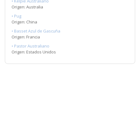
• Kelpie Australiano
Origen: Australia
• Pug
Origen: China
• Basset Azul de Gascuña
Origen: Francia
• Pastor Australiano
Origen: Estados Unidos