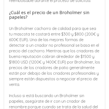
reembolsable durante el proceso de solicitud.
¿Cuál es el precio de un Broholmer sin
papeles?
Un Broholmer cachorro de calidad para que sea
tu mascota te costará entre $300 y $800 (200€ y
600€ EUR). Una de las mejores formas de
detectar a un criador no profesional se basa en el
precio del cachorro. Mientras que los criadores de
buena reputación cobran alrededor de $1500 y
$1800 USD (1200€ y 1400€ EUR) por Broholmer, los
precios de los criadores de patio generalmente
están por debajo de los criadores profesionales y
siempre están dispuestos a negociar el precio de
venta.
Incluso si está buscando un Broholmer sin
papeles, asegúrate de ir con un criador de
renombre porque cuando se trata de la salud del