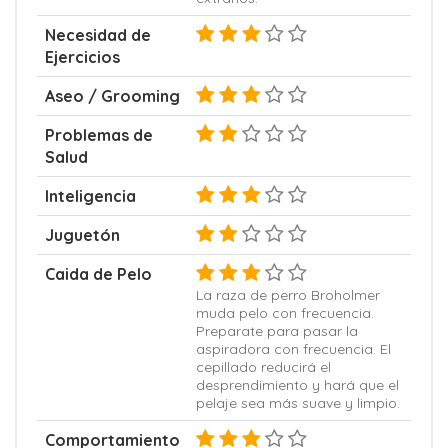
Necesidad de
Ejercicios
Aseo / Grooming
Problemas de
Salud
Inteligencia
Juguetón
Caida de Pelo
La raza de perro Broholmer
muda pelo con frecuencia.
Preparate para pasar la
aspiradora con frecuencia. El
cepillado reducirá el
desprendimiento y hará que el
pelaje sea más suave y limpio.
Comportamiento