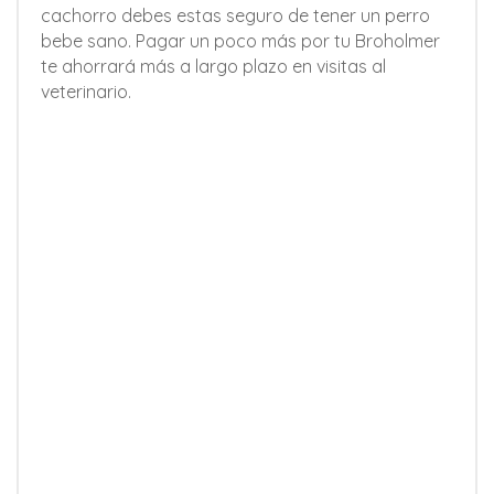
cachorro debes estas seguro de tener un perro
bebe sano. Pagar un poco más por tu Broholmer
te ahorrará más a largo plazo en visitas al
veterinario.