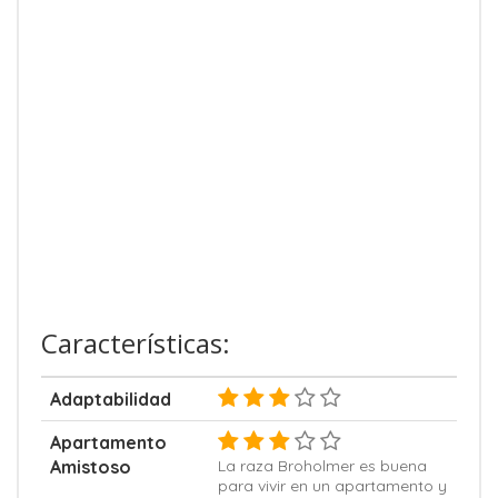
Características:
Adaptabilidad
Apartamento
Amistoso
La raza Broholmer es buena
para vivir en un apartamento y