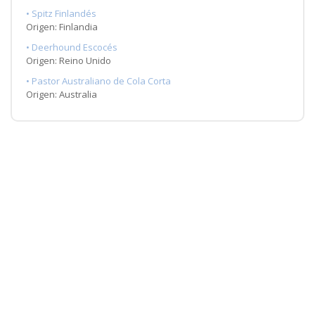
• Spitz Finlandés
Origen: Finlandia
• Deerhound Escocés
Origen: Reino Unido
• Pastor Australiano de Cola Corta
Origen: Australia