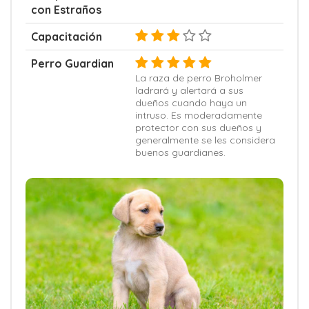
con Estraños
Capacitación
Perro Guardian
La raza de perro Broholmer
ladrará y alertará a sus
dueños cuando haya un
intruso. Es moderadamente
protector con sus dueños y
generalmente se les considera
buenos guardianes.