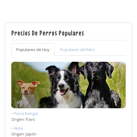
Precios De Perros Populares
Populares de Hoy
Populares del Mes
• Perro Kangal
Origen: Pavo
• Akita
Origen: Japón