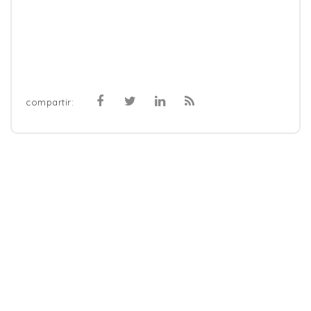
compartir: