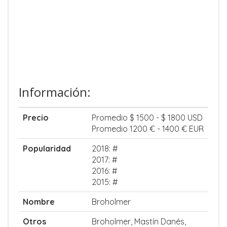
Información:
Precio
Promedio $ 1500 - $ 1800 USD
Promedio 1200 € - 1400 € EUR
Popularidad
2018: #
2017: #
2016: #
2015: #
Nombre
Broholmer
Otros
Broholmer, Mastín Danés,