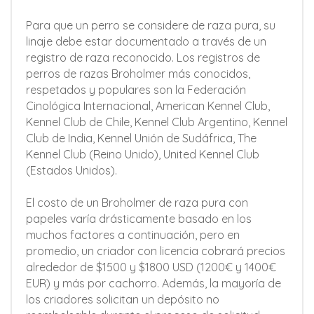
Para que un perro se considere de raza pura, su
linaje debe estar documentado a través de un
registro de raza reconocido. Los registros de
perros de razas Broholmer más conocidos,
respetados y populares son la Federación
Cinológica Internacional, American Kennel Club,
Kennel Club de Chile, Kennel Club Argentino, Kennel
Club de India, Kennel Unión de Sudáfrica, The
Kennel Club (Reino Unido), United Kennel Club
(Estados Unidos).
El costo de un Broholmer de raza pura con
papeles varía drásticamente basado en los
muchos factores a continuación, pero en
promedio, un criador con licencia cobrará precios
alrededor de $1500 y $1800 USD (1200€ y 1400€
EUR) y más por cachorro. Además, la mayoría de
los criadores solicitan un depósito no