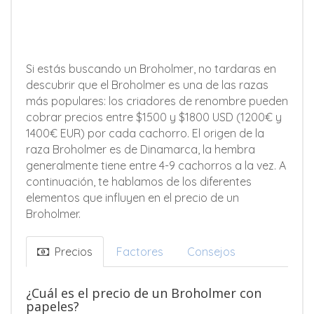
Si estás buscando un Broholmer, no tardaras en
descubrir que el Broholmer es una de las razas
más populares: los criadores de renombre pueden
cobrar precios entre $1500 y $1800 USD (1200€ y
1400€ EUR) por cada cachorro. El origen de la
raza Broholmer es de Dinamarca, la hembra
generalmente tiene entre 4-9 cachorros a la vez. A
continuación, te hablamos de los diferentes
elementos que influyen en el precio de un
Broholmer.
Precios
Factores
Consejos
¿Cuál es el precio de un Broholmer con
papeles?