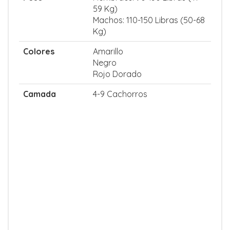
59 Kg)
Machos: 110-150 Libras (50-68
Kg)
Colores
Amarillo
Negro
Rojo Dorado
Camada
4-9 Cachorros