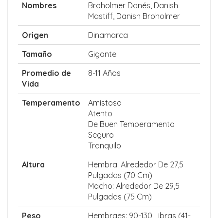
Nombres
Broholmer Danés, Danish
Mastiff, Danish Broholmer
Origen
Dinamarca
Tamaño
Gigante
Promedio de
8-11 Años
Vida
Temperamento
Amistoso
Atento
De Buen Temperamento
Seguro
Tranquilo
Altura
Hembra: Alrededor De 27,5
Pulgadas (70 Cm)
Macho: Alrededor De 29,5
Pulgadas (75 Cm)
Peso
Hembraes: 90-130 Libras (41-