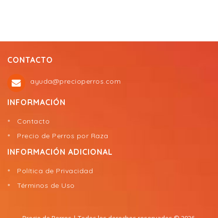
CONTACTO
ayuda@precioperros.com
INFORMACIÓN
Contacto
Precio de Perros por Raza
INFORMACIÓN ADICIONAL
Política de Privacidad
Términos de Uso