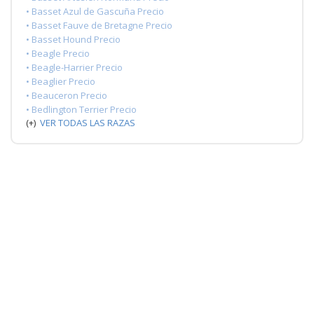
• Basset Azul de Gascuña Precio
• Basset Fauve de Bretagne Precio
• Basset Hound Precio
• Beagle Precio
• Beagle-Harrier Precio
• Beaglier Precio
• Beauceron Precio
• Bedlington Terrier Precio
(+)
VER TODAS LAS RAZAS