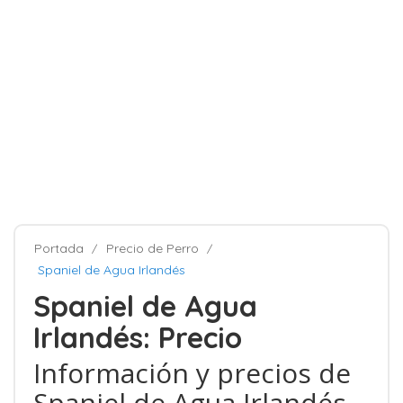
Portada
Precio de Perro
Spaniel de Agua Irlandés
Spaniel de Agua
Irlandés: Precio
Información y precios de
Spaniel de Agua Irlandés