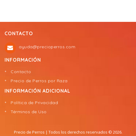
CONTACTO
ayuda@precioperros.com
INFORMACIÓN
Contacto
Precio de Perros por Raza
INFORMACIÓN ADICIONAL
Política de Privacidad
Términos de Uso
Precio de Perros
| Todos los derechos reservados © 2026.