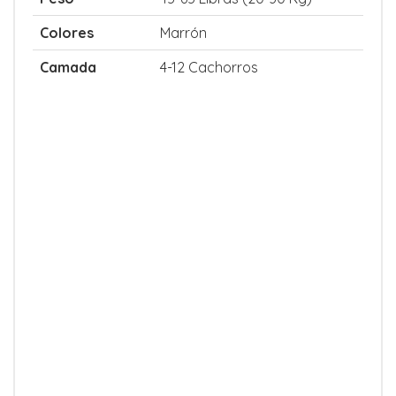
Colores
Marrón
Camada
4-12 Cachorros