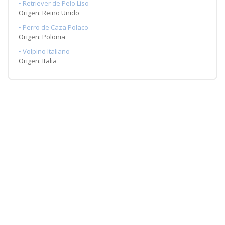
• Retriever de Pelo Liso
Origen: Reino Unido
• Perro de Caza Polaco
Origen: Polonia
• Volpino Italiano
Origen: Italia