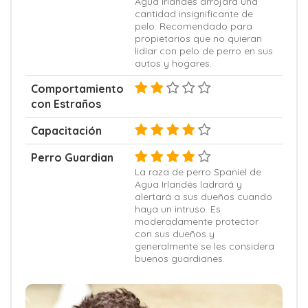
Agua Irlandés arrojará una
cantidad insignificante de
pelo. Recomendado para
propietarios que no quieran
lidiar con pelo de perro en sus
autos y hogares.
Comportamiento
con Estraños
Capacitación
Perro Guardian
La raza de perro Spaniel de
Agua Irlandés ladrará y
alertará a sus dueños cuando
haya un intruso. Es
moderadamente protector
con sus dueños y
generalmente se les considera
buenos guardianes.