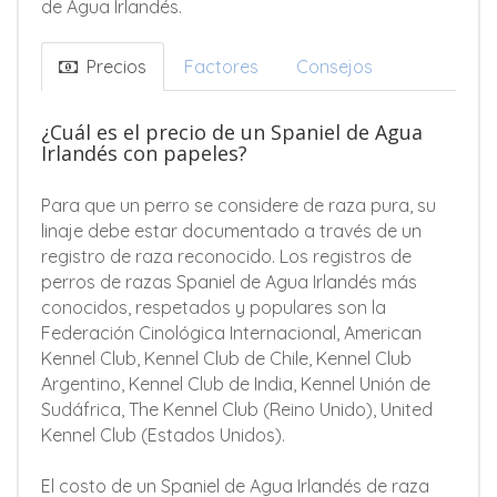
de Agua Irlandés.
Precios
Factores
Consejos
¿Cuál es el precio de un Spaniel de Agua
Irlandés con papeles?
Para que un perro se considere de raza pura, su
linaje debe estar documentado a través de un
registro de raza reconocido. Los registros de
perros de razas Spaniel de Agua Irlandés más
conocidos, respetados y populares son la
Federación Cinológica Internacional, American
Kennel Club, Kennel Club de Chile, Kennel Club
Argentino, Kennel Club de India, Kennel Unión de
Sudáfrica, The Kennel Club (Reino Unido), United
Kennel Club (Estados Unidos).
El costo de un Spaniel de Agua Irlandés de raza