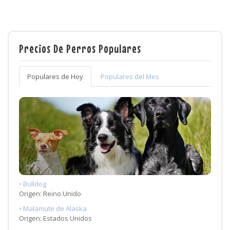
Precios De Perros Populares
Populares de Hoy
Populares del Mes
• Bulldog
Origen: Reino Unido
• Malamute de Alaska
Origen: Estados Unidos