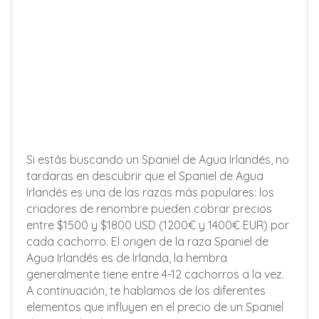
Si estás buscando un Spaniel de Agua Irlandés, no
tardaras en descubrir que el Spaniel de Agua
Irlandés es una de las razas más populares: los
criadores de renombre pueden cobrar precios
entre $1500 y $1800 USD (1200€ y 1400€ EUR) por
cada cachorro. El origen de la raza Spaniel de
Agua Irlandés es de Irlanda, la hembra
generalmente tiene entre 4-12 cachorros a la vez.
A continuación, te hablamos de los diferentes
elementos que influyen en el precio de un Spaniel