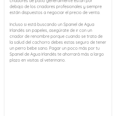
criadores de patio generalmente están por
debajo de los criadores profesionales y siempre
están dispuestos a negociar el precio de venta.
Incluso si está buscando un Spaniel de Agua
Irlandés sin papeles, asegúrate de ir con un
criador de renombre porque cuando se trata de
la salud del cachorro debes estas seguro de tener
un perro bebe sano. Pagar un poco más por tu
Spaniel de Agua Irlandés te ahorrará más a largo
plazo en visitas al veterinario.