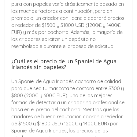
pura con papeles varía drásticamente basado en
los muchos factores a continuación, pero en
promedio, un criador con licencia cobrará precios
alrededor de $1500 y $1800 USD (1200€ y 1400€
EUR) y más por cachorro. Además, la mayoría de
los criadores solicitan un depósito no
reembolsable durante el proceso de solicitud.
¿Cuál es el precio de un Spaniel de Agua
Irlandés sin papeles?
Un Spaniel de Agua Irlandés cachorro de calidad
para que sea tu mascota te costará entre $300 y
$800 (200€ y 600€ EUR). Una de las mejores
formas de detectar a un criador no profesional se
basa en el precio del cachorro. Mientras que los
criadores de buena reputación cobran alrededor
de $1500 y $1800 USD (1200€ y 1400€ EUR) por
Spaniel de Agua Irlandés, los precios de los