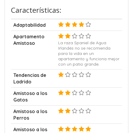
Características:
Adaptabilidad
Apartamento
Amistoso
La raza Spaniel de Agua
Irlandés no se recomienda
para la vida en un
apartamento y funciona mejor
con un patio grande.
Tendencias de
Ladrido
Amistoso a los
Gatos
Amistoso a los
Perros
Amistoso a los